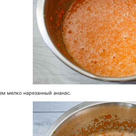
ем мелко нарезанный ананас.