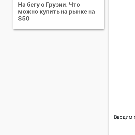
На бегу о Грузии. Что
можно купить на рынке на
$50
Вводим 