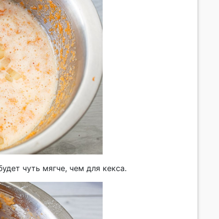
дет чуть мягче, чем для кекса.