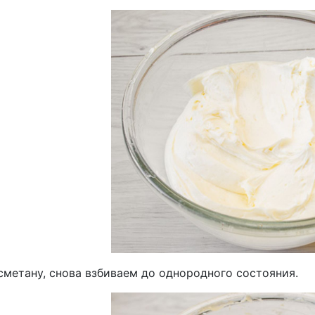
сметану, снова взбиваем до однородного состояния.