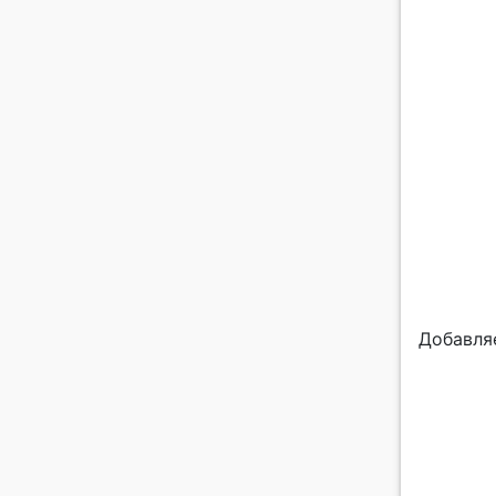
Добавля