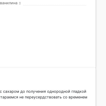
 ванилина
с сахаром до получения однородной гладкой
стараемся не переусердствовать со временем