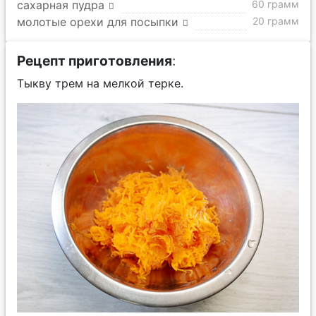
сахарная пудра
60 грамм
молотые орехи для посыпки
20 грамм
Рецепт приготовления
:
Тыкву трем на мелкой терке.