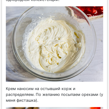
Крем наносим на остывший корж и
распределяем. По желанию посыпаем орехами (у
меня фисташка).