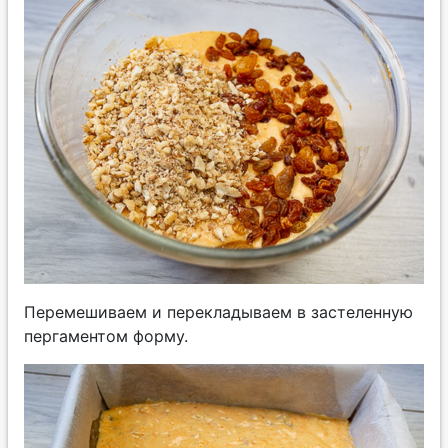
Перемешиваем и перекладываем в застеленную
пергаментом форму.