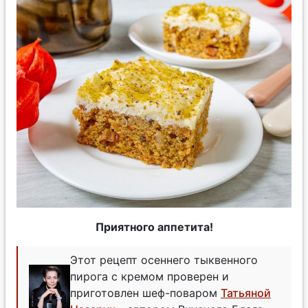
Приятного аппетита!
Этот рецепт осеннего тыквенного
пирога с кремом проверен и
приготовлен шеф-поваром
Татьяной