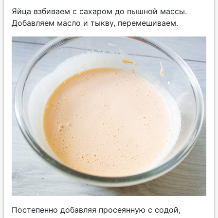
Яйца взбиваем с сахаром до пышной массы.
Добавляем масло и тыкву, перемешиваем.
Постепенно добавляя просеянную с содой,