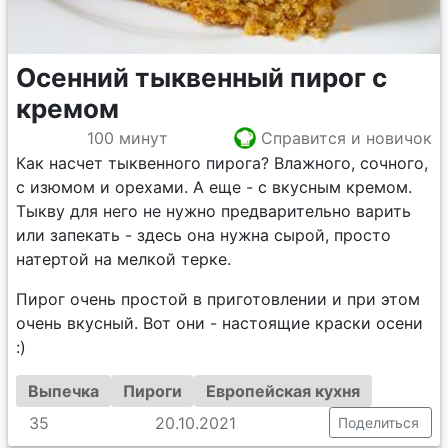
Осенний тыквенный пирог с
кремом
100 минут
Справится и новичок
Как насчет тыквенного пирога? Влажного, сочного,
с изюмом и орехами. А еще - с вкусным кремом.
Тыкву для него не нужно предварительно варить
или запекать - здесь она нужна сырой, просто
натертой на мелкой терке.
Пирог очень простой в приготовлении и при этом
очень вкусный. Вот они - настоящие краски осени
:)
Выпечка
Пироги
Европейская кухня
35
20.10.2021
Поделиться