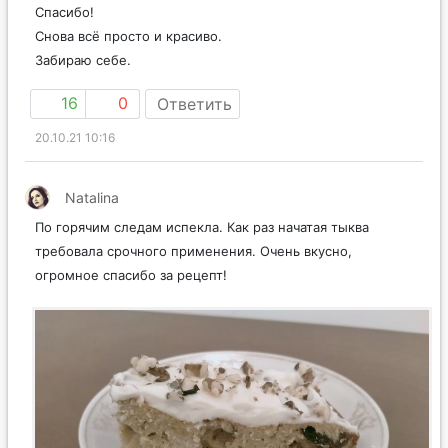
Спасибо!
Снова всё просто и красиво.
Забираю себе.
16
0
Ответить
20.10.21 10:16
Natalina
По горячим следам испекла. Как раз начатая тыква
требовала срочного применения. Очень вкусно,
огромное спасибо за рецепт!