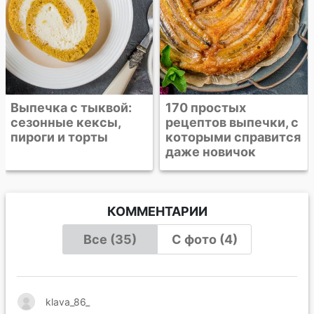
170 простых
рецептов выпечки, с
которыми справится
даже новичок
КОММЕНТАРИИ
Все (35)
С фото (4)
klava_86_