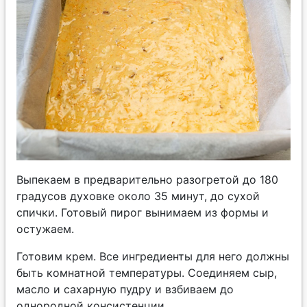
Выпекаем в предварительно разогретой до 180
градусов духовке около 35 минут, до сухой
спички. Готовый пирог вынимаем из формы и
остужаем.
Готовим крем. Все ингредиенты для него должны
быть комнатной температуры. Соединяем сыр,
масло и сахарную пудру и взбиваем до
однородной консистенции.