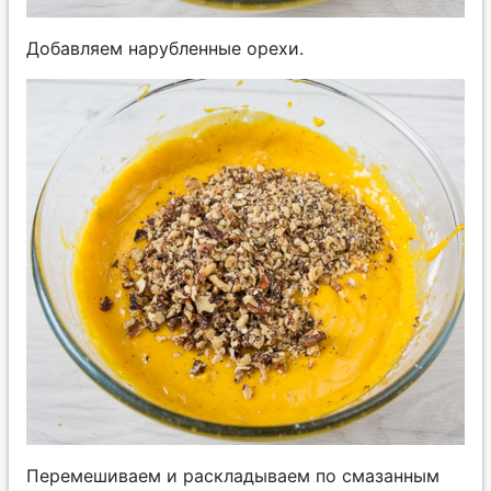
Добавляем нарубленные орехи.
Перемешиваем и раскладываем по смазанным