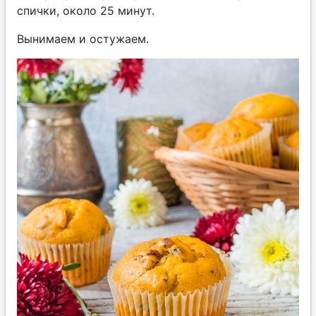
спички, около 25 минут.
Вынимаем и остужаем.