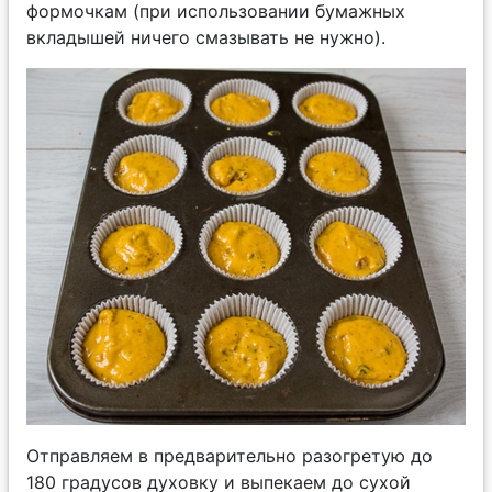
формочкам (при использовании бумажных
вкладышей ничего смазывать не нужно).
Отправляем в предварительно разогретую до
180 градусов духовку и выпекаем до сухой