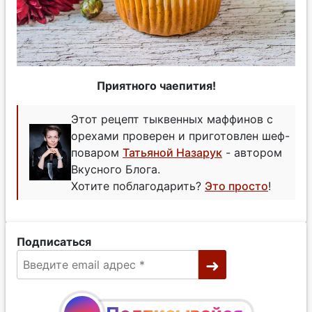
Приятного чаепития!
Этот рецепт тыквенных маффинов с
орехами проверен и приготовлен шеф-
поваром
Татьяной Назарук
- автором
Вкусного Блога.
Хотите поблагодарить?
Это просто
!
Подписаться