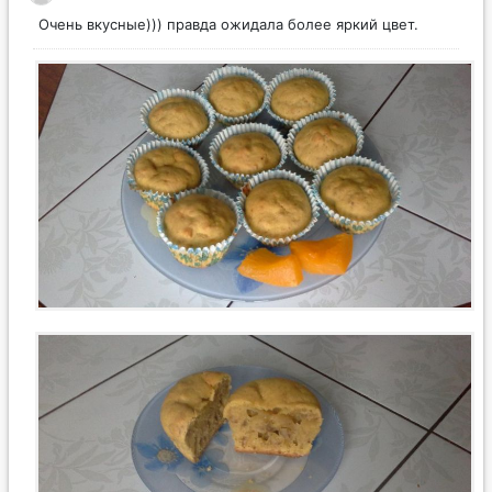
Очень вкусные))) правда ожидала более яркий цвет.