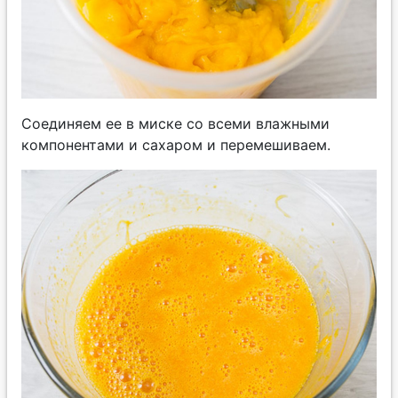
Соединяем ее в миске со всеми влажными
компонентами и сахаром и перемешиваем.