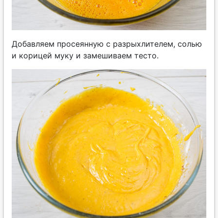
Добавляем просеянную с разрыхлителем, солью
и корицей муку и замешиваем тесто.