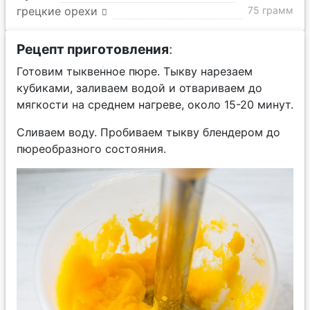
грецкие орехи
75 грамм
Рецепт приготовления
:
Готовим тыквенное пюре. Тыкву нарезаем
кубиками, заливаем водой и отвариваем до
мягкости на среднем нагреве, около 15-20 минут.
Сливаем воду. Пробиваем тыкву блендером до
пюреобразного состояния.