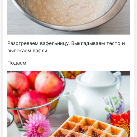
Разогреваем вафельницу. Выкладываем тесто и
выпекаем вафли.
Подаем.