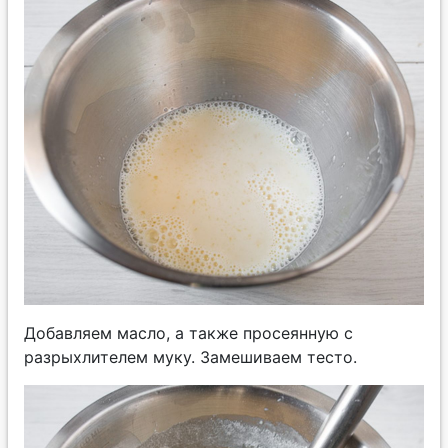
Добавляем масло, а также просеянную с
разрыхлителем муку. Замешиваем тесто.