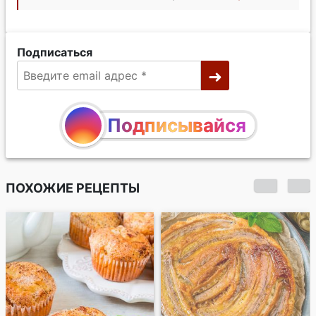
Подписаться
Подписывайся
ПОХОЖИЕ РЕЦЕПТЫ