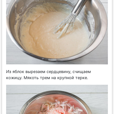
Из яблок вырезаем сердцевину, счищаем
кожицу. Мякоть трем на крупной терке.