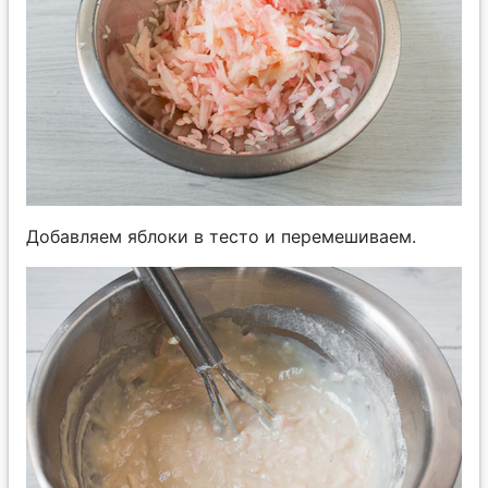
Добавляем яблоки в тесто и перемешиваем.