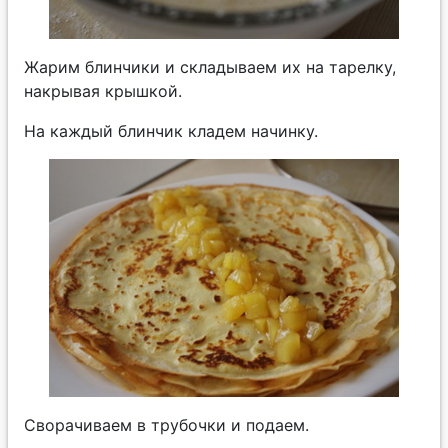
Жарим блинчики и складываем их на тарелку,
накрывая крышкой.
На каждый блинчик кладем начинку.
Сворачиваем в трубочки и подаем.