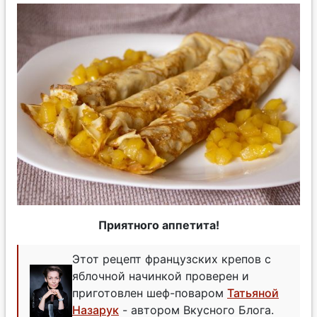
Приятного аппетита!
Этот рецепт французских крепов с
яблочной начинкой проверен и
приготовлен шеф-поваром
Татьяной
Назарук
- автором Вкусного Блога.