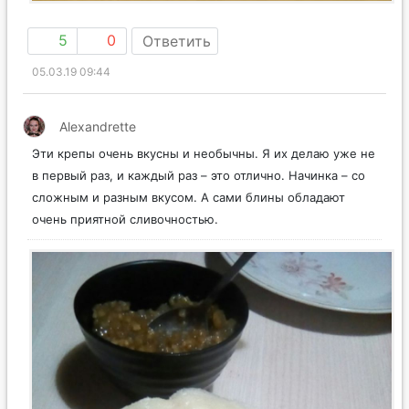
5
0
Ответить
05.03.19 09:44
Alexandrette
Эти крепы очень вкусны и необычны. Я их делаю уже не
в первый раз, и каждый раз – это отлично. Начинка – со
сложным и разным вкусом. А сами блины обладают
очень приятной сливочностью.