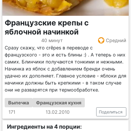
Французские крепы с
яблочной начинкой
40 минут
Средний
Сразу скажу, что сrêpes в переводе с
французского - это и есть блины :) . А теперь о них
самих. Блинчики получаются тонкими и нежными.
Начинка из яблок с добавлением бренди очень
удачно их дополняет. Главное условие - яблоки для
начинки должны быть крепкими - в таком случае
они не разварятся при термообработке.
Выпечка
Французская кухня
171
13.02.2010
Поделиться
Ингредиенты на 4 порции: