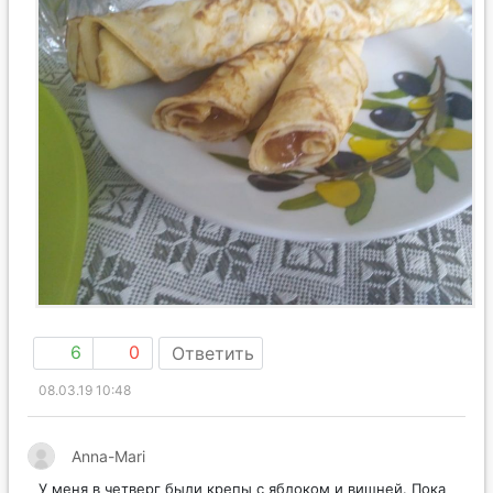
6
0
Ответить
08.03.19 10:48
Anna-Mari
У меня в четверг были крепы с яблоком и вишней. Пока