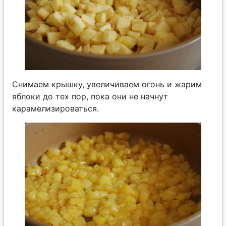
Снимаем крышку, увеличиваем огонь и жарим
яблоки до тех пор, пока они не начнут
карамелизироваться.