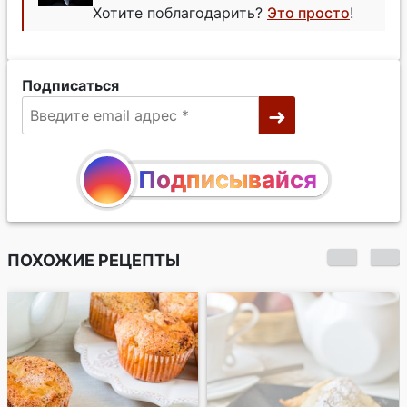
Хотите поблагодарить?
Это просто
!
Подписаться
Подписывайся
ПОХОЖИЕ РЕЦЕПТЫ