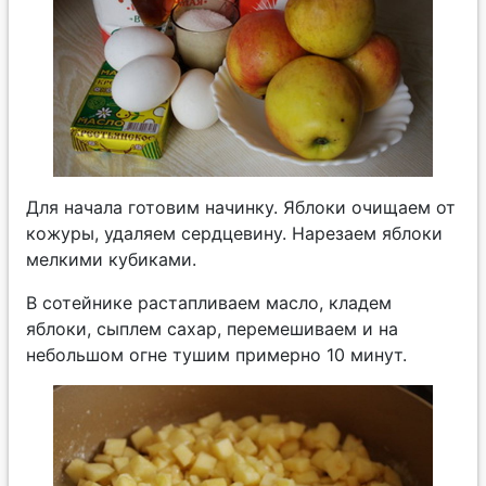
Для начала готовим начинку. Яблоки очищаем от
кожуры, удаляем сердцевину. Нарезаем яблоки
мелкими кубиками.
В сотейнике растапливаем масло, кладем
яблоки, сыплем сахар, перемешиваем и на
небольшом огне тушим примерно 10 минут.