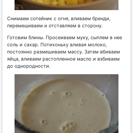
Снимаем сотейник с огня, вливаем бренди,
перемешиваем и отставляем в сторону.
Готовим блины. Просеиваем муку, сыплем в нее
соль и сахар. Потихоньку вливая молоко,
постоянно размешиваем массу. Затем вбиваем
яйца, вливаем растопленное масло и взбиваем
до однородности.