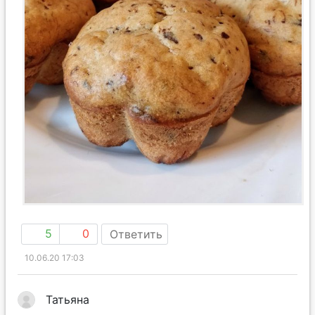
5
0
Ответить
10.06.20 17:03
Татьяна