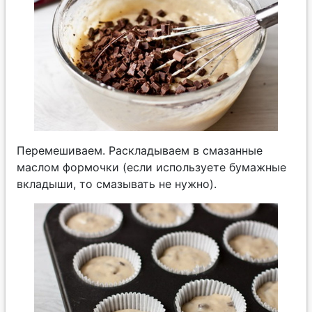
Перемешиваем. Раскладываем в смазанные
маслом формочки (если используете бумажные
вкладыши, то смазывать не нужно).