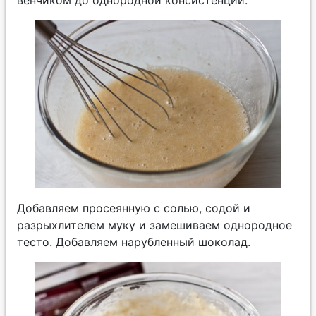
Добавляем просеянную с солью, содой и
разрыхлителем муку и замешиваем однородное
тесто. Добавляем нарубленный шоколад.