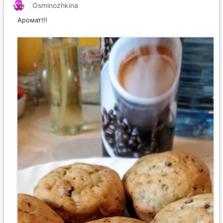
Osminozhkina
Аромат!!!