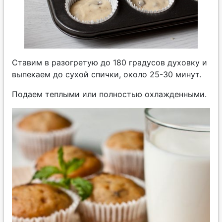
Ставим в разогретую до 180 градусов духовку и
выпекаем до сухой спички, около 25-30 минут.
Подаем теплыми или полностью охлажденными.