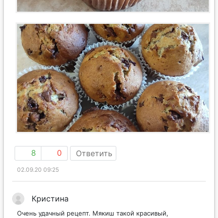
8
0
Ответить
02.09.20 09:25
Кристина
Очень удачный рецепт. Мякиш такой красивый,