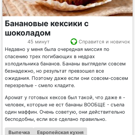
Банановые кексики с
шоколадом
45 минут
Справится и новичок
Недавно у меня была очередная миссия по
спасению трех погибающих в недрах
холодильника бананов. Бананы выглядели совсем
безнадежно, но результат превзошел все
ожидания. Поэтому даже если они совсем-совсем
перезрелые - смело кладите.
Аромат у готовых кексов был такой, что даже я -
человек, которые не ест бананы ВООБЩЕ - съела
один маффин. Очень советую, они действительно
бесподобны, если все сделано правильно.
Выпечка
Европейская кухня