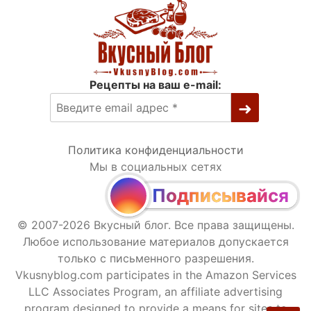
Рецепты на ваш e-mail:
Политика конфиденциальности
Мы в социальных сетях
Подписывайся
© 2007-2026 Вкусный блог. Все права защищены.
Любое использование материалов допускается
только с письменного разрешения.
Vkusnyblog.com participates in the Amazon Services
LLC Associates Program, an affiliate advertising
program designed to provide a means for sites to