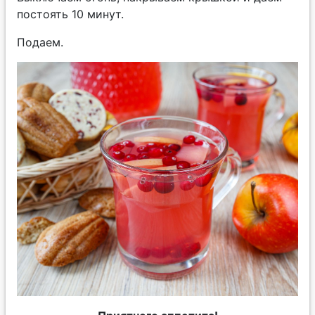
постоять 10 минут.
Подаем.