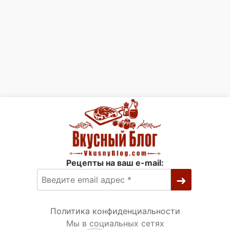
Рецепты на ваш e-mail:
Политика конфиденциальности
Мы в социальных сетях