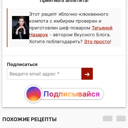
Приятного аппетита!
Этот рецепт яблочно-клюквенного
компота с имбирем проверен и
приготовлен шеф-поваром
Татьяной
Назарук
- автором Вкусного Блога.
Хотите поблагодарить?
Это просто
!
Подписаться
Подписывайся
ПОХОЖИЕ РЕЦЕПТЫ