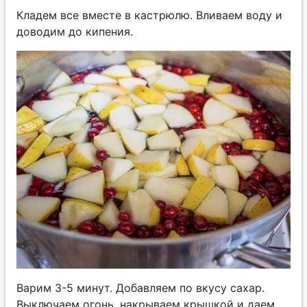
Кладем все вместе в кастрюлю. Вливаем воду и
доводим до кипения.
Варим 3-5 минут. Добавляем по вкусу сахар.
Выключаем огонь, накрываем крышкой и даем