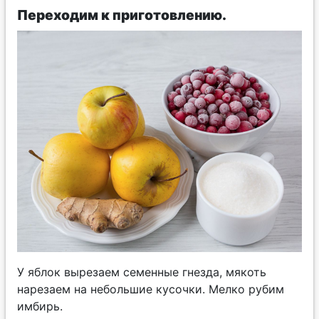
Переходим к приготовлению.
У яблок вырезаем семенные гнезда, мякоть
нарезаем на небольшие кусочки. Мелко рубим
имбирь.