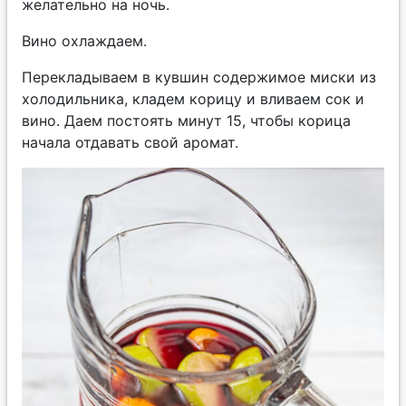
желательно на ночь.
Вино охлаждаем.
Перекладываем в кувшин содержимое миски из
холодильника, кладем корицу и вливаем сок и
вино. Даем постоять минут 15, чтобы корица
начала отдавать свой аромат.