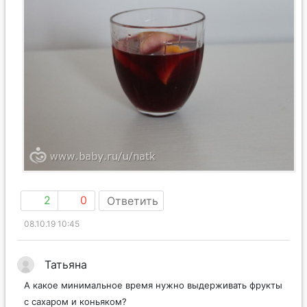
2
0
Ответить
08.10.19 10:45
Татьяна
А какое минимальное время нужно выдерживать фрукты
с сахаром и коньяком?