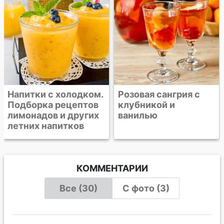
Розовая сангрия с
клубникой и
ванилью
КОММЕНТАРИИ
Все (30)
С фото (3)