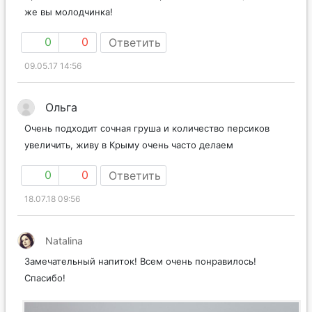
же вы молодчинка!
0
0
Ответить
09.05.17 14:56
Ольга
Очень подходит сочная груша и количество персиков
увеличить, живу в Крыму очень часто делаем
0
0
Ответить
18.07.18 09:56
Natalina
Замечательный напиток! Всем очень понравилось!
Спасибо!