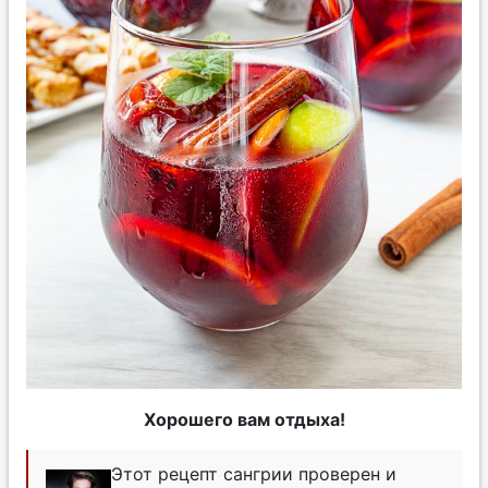
Хорошего вам отдыха!
Этот рецепт сангрии проверен и