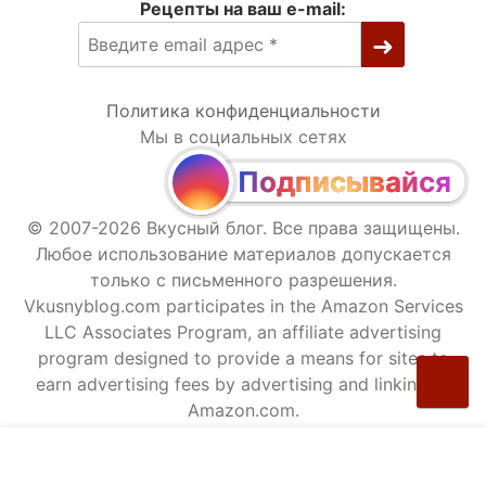
Рецепты на ваш e-mail:
Политика конфиденциальности
Мы в социальных сетях
Подписывайся
© 2007-2026 Вкусный блог. Все права защищены.
Любое использование материалов допускается
только с письменного разрешения.
Vkusnyblog.com participates in the Amazon Services
LLC Associates Program, an affiliate advertising
program designed to provide a means for sites to
earn advertising fees by advertising and linking to
Amazon.com.