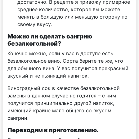
достаточно. В рецепте я привожу примерное
среднее количество, которое вы можете
менять в большую или меньшую сторону по
своему вкусу.
Можно ли сделать сангрию
безалкогольной?
Конечно можно, если у вас в доступе есть
безалкогольное вино. Сорта берите те же, что
для обычного вина. У вас получится прекрасный
вкусный и не пьянящий напиток.
Виноградный сок в качестве безалкогольной
замены в данном случае не годится – с ним
получится принципиально другой напиток,
имеющий крайне мало общего со вкусом
сангрии.
Переходим к приготовлению.