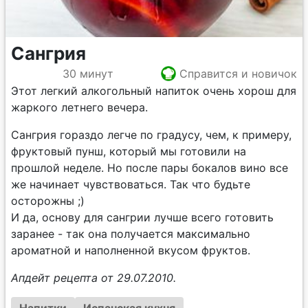
Сангрия
30 минут
Справится и новичок
Этот легкий алкогольный напиток очень хорош для
жаркого летнего вечера.
Сангрия гораздо легче по градусу, чем, к примеру,
фруктовый пунш, который мы готовили на
прошлой неделе. Но после пары бокалов вино все
же начинает чувствоваться. Так что будьте
осторожны ;)
И да, основу для сангрии лучше всего готовить
заранее - так она получается максимально
ароматной и наполненной вкусом фруктов.
Апдейт рецепта от 29.07.2010.