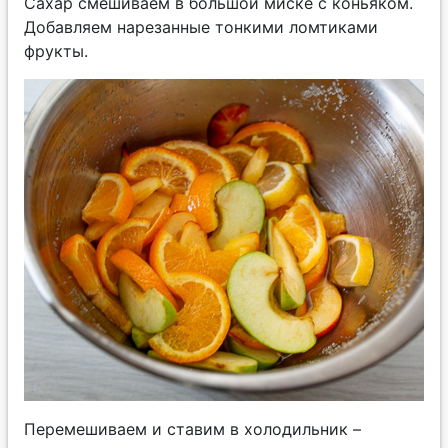
Сахар смешиваем в большой миске с коньяком.
Добавляем нарезанные тонкими ломтиками
фрукты.
Перемешиваем и ставим в холодильник –