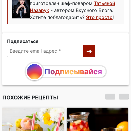
приготовлен шеф-поваром
Татьяной
Назарук
- автором Вкусного Блога.
Хотите поблагодарить?
Это просто
!
Подписаться
Подписывайся
ПОХОЖИЕ РЕЦЕПТЫ
Глинтвейн