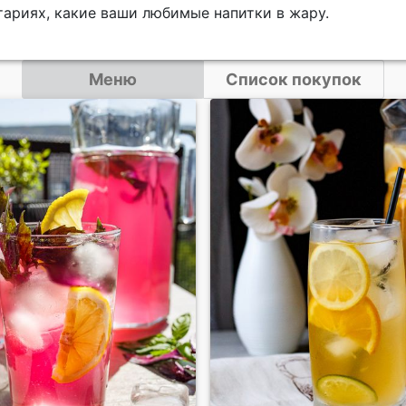
тариях, какие ваши любимые напитки в жару.
Меню
Список покупок