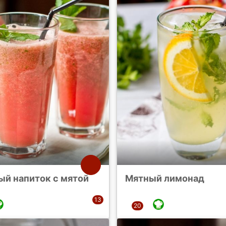
ый напиток с мятой
Мятный лимонад