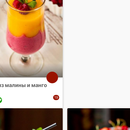
из малины и манго