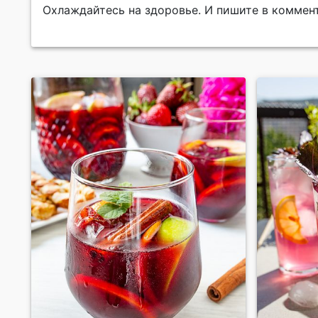
Охлаждайтесь на здоровье. И пишите в коммен