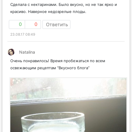
Сделала с нектаринами. Было вкусно, но не так ярко и
красиво. Наверное недозрелые плоды.
0
0
Ответить
23.08.17 08:49
Natalina
Очень понравилось! Время пробежаться по всем
освежающим рецептам “Вкусного блога”