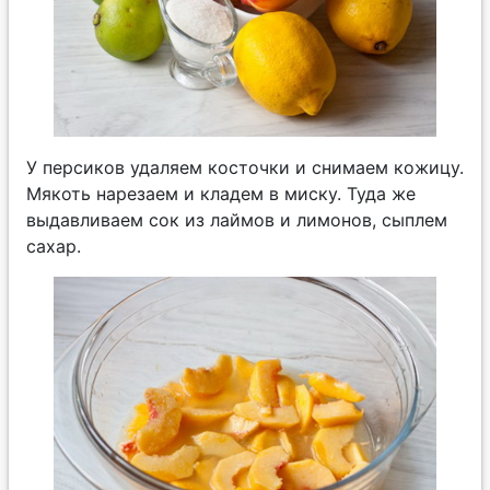
У персиков удаляем косточки и снимаем кожицу.
Мякоть нарезаем и кладем в миску. Туда же
выдавливаем сок из лаймов и лимонов, сыплем
сахар.