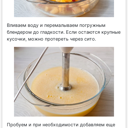
Вливаем воду и перемалываем погружным
блендером до гладкости. Если остаются крупные
кусочки, можно протереть через сито.
Пробуем и при необходимости добавляем еще