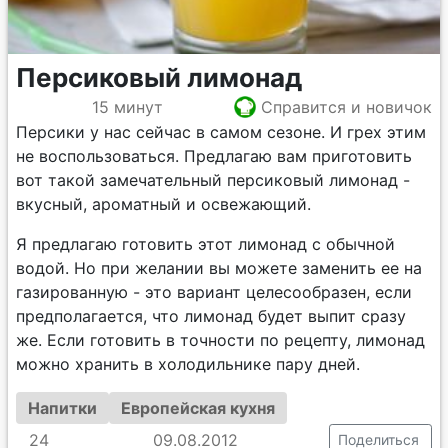
Персиковый лимонад
15 минут
Справится и новичок
Персики у нас сейчас в самом сезоне. И грех этим
не воспользоваться. Предлагаю вам приготовить
вот такой замечательный персиковый лимонад -
вкусный, ароматный и освежающий.
Я предлагаю готовить этот лимонад с обычной
водой. Но при желании вы можете заменить ее на
газированную - это вариант целесообразен, если
предполагается, что лимонад будет выпит сразу
же. Если готовить в точности по рецепту, лимонад
можно хранить в холодильнике пару дней.
Напитки
Европейская кухня
24
09.08.2012
Поделиться