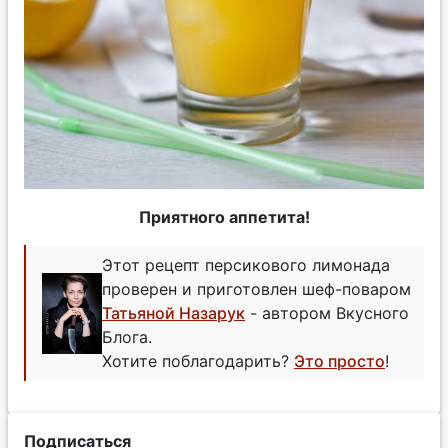
Приятного аппетита!
Этот рецепт персикового лимонада
проверен и приготовлен шеф-поваром
Татьяной Назарук
- автором Вкусного
Блога.
Хотите поблагодарить?
Это просто
!
Подписаться