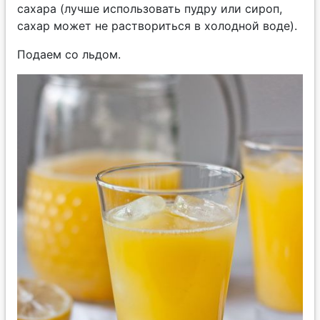
сахара (лучше использовать пудру или сироп,
сахар может не раствориться в холодной воде).
Подаем со льдом.