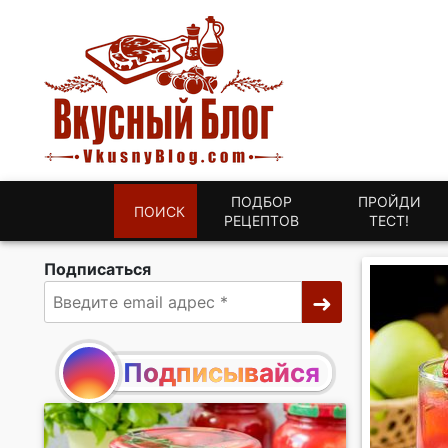
ПОДБОР
ПРОЙДИ
ПОИСК
РЕЦЕПТОВ
ТЕСТ!
Подписаться
Подписывайся