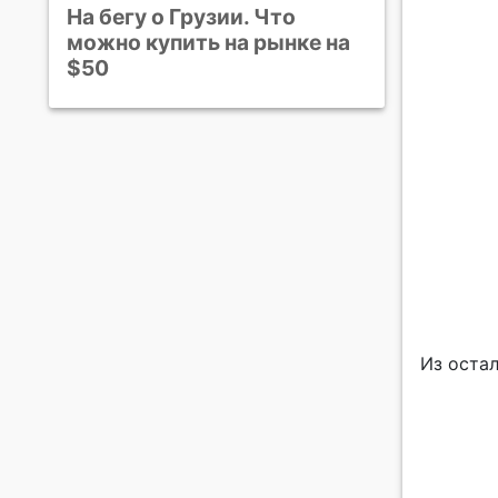
На бегу о Грузии. Что
можно купить на рынке на
$50
Из оста