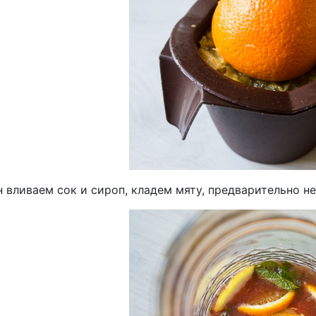
 вливаем сок и сироп, кладем мяту, предварительно не