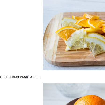
льного выжимаем сок.