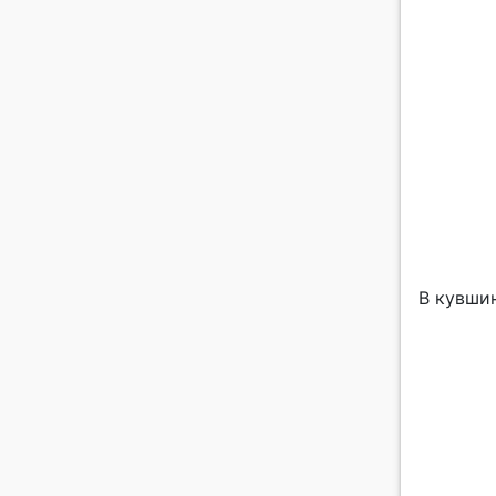
В кувшин