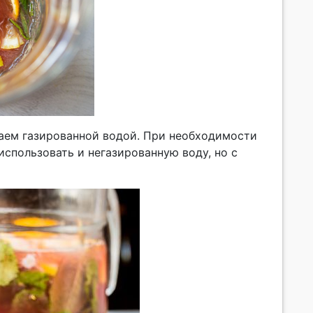
аем газированной водой. При необходимости
спользовать и негазированную воду, но с