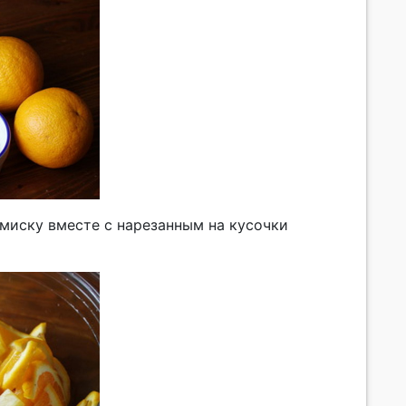
миску вместе с нарезанным на кусочки