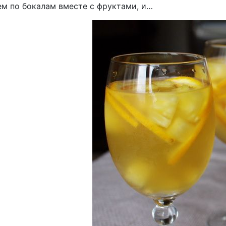
ем по бокалам вместе с фруктами, и…