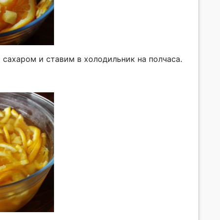
сахаром и ставим в холодильник на полчаса.