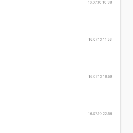
16.07.10 10:38
16.07.10 11:53
16.07.10 16:59
16.07.10 22:56