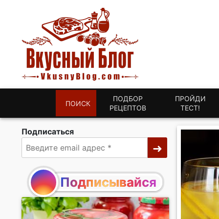
ПОДБОР
ПРОЙДИ
ПОИСК
РЕЦЕПТОВ
ТЕСТ!
Подписаться
Подписывайся