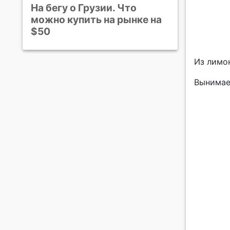
На бегу о Грузии. Что
можно купить на рынке на
$50
Из лимо
Вынимае