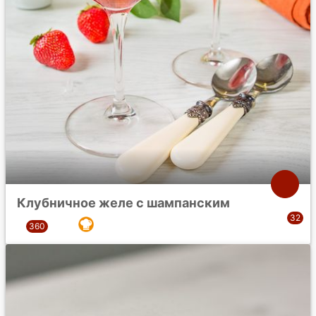
Клубничное желе с шампанским