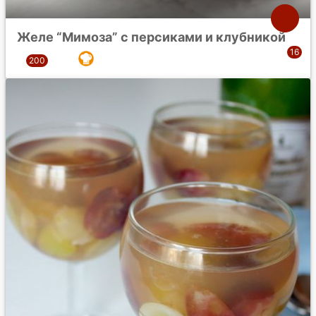
Желе “Мимоза” с персиками и клубникой