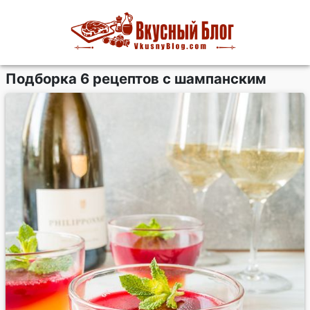
Подборка 6 рецептов с шампанским