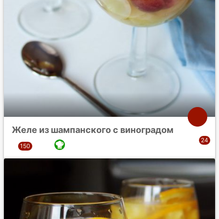
Желе из шампанского с виноградом