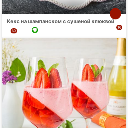
Кекс на шампанском с сушеной клюквой