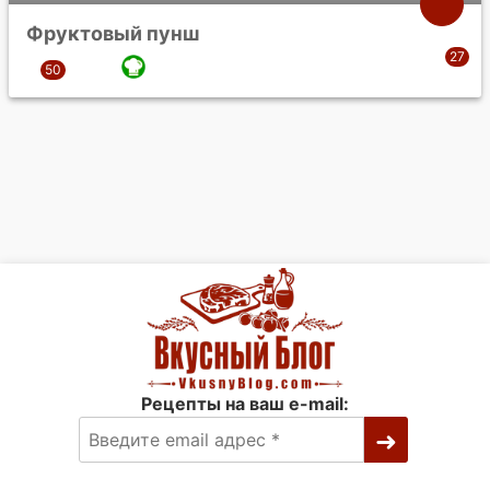
Фруктовый пунш
Рецепты на ваш e-mail: