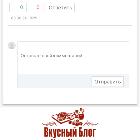
0
0
Ответить
08.08.24 18:29