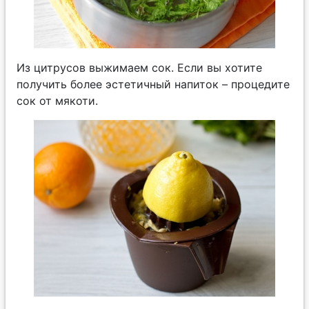
Из цитрусов выжимаем сок. Если вы хотите
получить более эстетичный напиток – процедите
сок от мякоти.