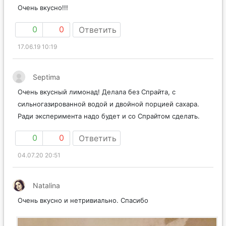
Очень вкусно!!!
0
0
Ответить
17.06.19 10:19
Septima
Очень вкусный лимонад! Делала без Спрайта, с
сильногазированной водой и двойной порцией сахара.
Ради эксперимента надо будет и со Спрайтом сделать.
0
0
Ответить
04.07.20 20:51
Natalina
Очень вкусно и нетривиально. Спасибо