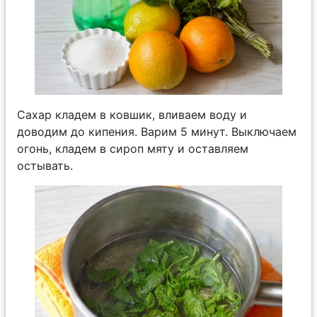
Сахар кладем в ковшик, вливаем воду и
доводим до кипения. Варим 5 минут. Выключаем
огонь, кладем в сироп мяту и оставляем
остывать.