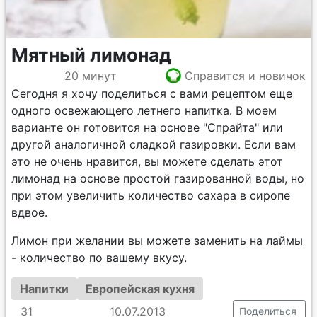
Мятный лимонад
20 минут
Справится и новичок
Сегодня я хочу поделиться с вами рецептом еще
одного освежающего летнего напитка. В моем
варианте он готовится на основе "Спрайта" или
другой аналогичной сладкой газировки. Если вам
это не очень нравится, вы можете сделать этот
лимонад на основе простой газированной воды, но
при этом увеличить количество сахара в сиропе
вдвое.
Лимон при желании вы можете заменить на лаймы
- количество по вашему вкусу.
Напитки
Европейская кухня
31
10.07.2013
Поделиться