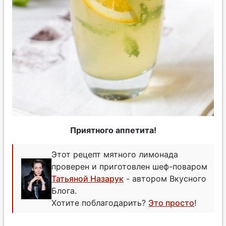
Приятного аппетита!
Этот рецепт мятного лимонада
проверен и приготовлен шеф-поваром
Татьяной Назарук
- автором Вкусного
Блога.
Хотите поблагодарить?
Это просто
!