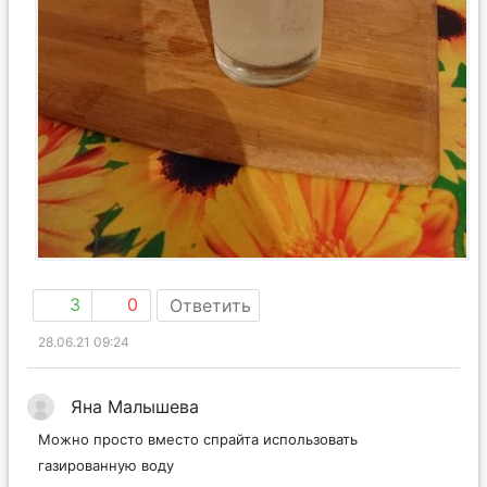
3
0
Ответить
28.06.21 09:24
Яна Малышева
Можно просто вместо спрайта использовать
газированную воду