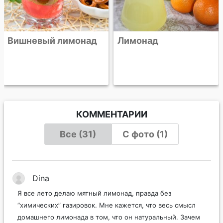
Вишневый лимонад
Лимонад
КОММЕНТАРИИ
Все (31)
С фото (1)
Dina
Я все лето делаю мятный лимонад, правда без
“химических” газировок. Мне кажется, что весь смысл
домашнего лимонада в том, что он натуральный. Зачем