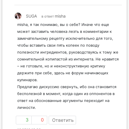
SUGA
misha
в ответ
misha, я так понимаю, вы о себе? Иначе что еще
может заставить человека лезть в комментарии к
замечательному рецепту исключительно для того,
чтобы вставить свои пять копеек по поводу
полезности ингредиентов, руководствуясь к тому же
сомнительной копипастой из интернета. Не нравится
– не готовьте, но и неконструктивную критику
держите при себе, здесь не форум начинающих
кулинаров.
Предлагаю дискуссию свернуть, ибо она становится
бесполезной в момент, когда один из оппонентов в
ответ на обоснованные аргументы переходит на
личности.
3
0
Ответить