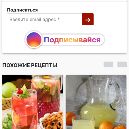
Подписаться
Подписывайся
ПОХОЖИЕ РЕЦЕПТЫ