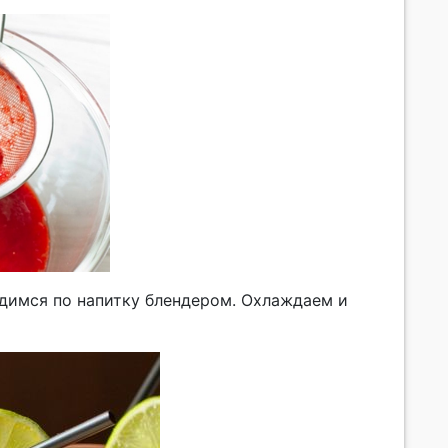
димся по напитку блендером. Охлаждаем и