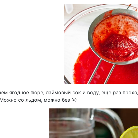
ем ягодное пюре, лаймовый сок и воду, еще раз прохо
 Можно со льдом, можно без 🙂