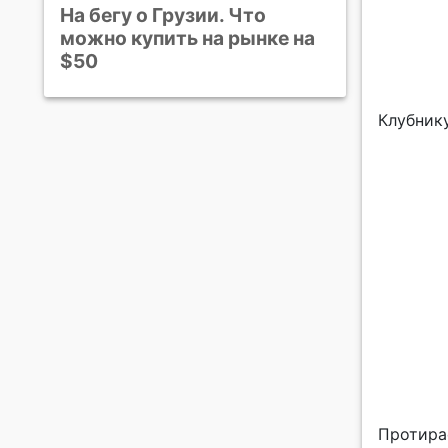
На бегу о Грузии. Что
можно купить на рынке на
$50
Клубник
Протирае