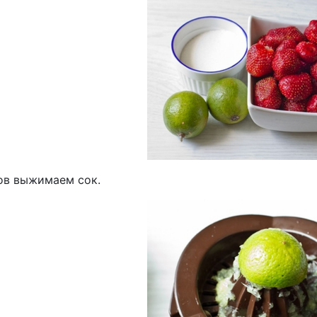
ов выжимаем сок.