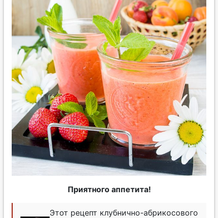
Приятного аппетита!
Этот рецепт клубнично-абрикосового