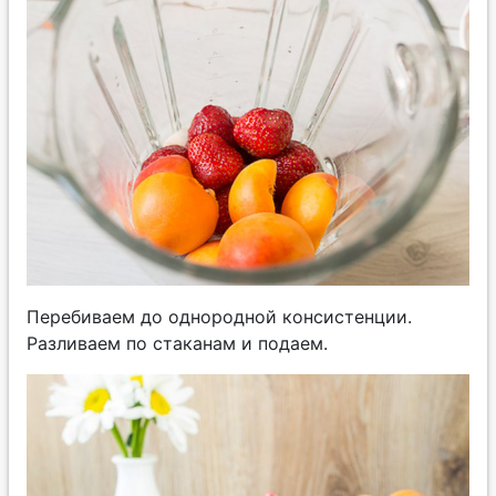
Перебиваем до однородной консистенции.
Разливаем по стаканам и подаем.