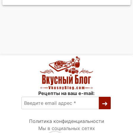
Рецепты на ваш e-mail:
Политика конфиденциальности
Мы в социальных сетях