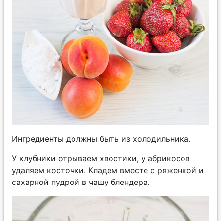
Ингредиенты должны быть из холодильника.
У клубники отрываем хвостики, у абрикосов
удаляем косточки. Кладем вместе с ряженкой и
сахарной пудрой в чашу блендера.