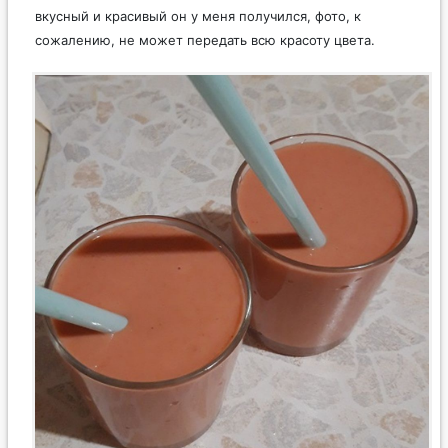
вкусный и красивый он у меня получился, фото, к
сожалению, не может передать всю красоту цвета.