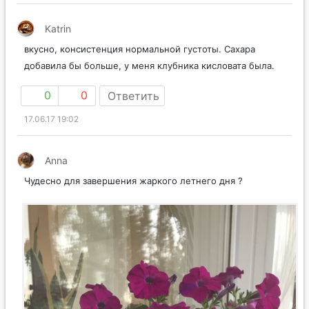
Katrin
вкусно, консистенция нормальной густоты. Сахара
добавила бы больше, у меня клубника кисловата была.
0
0
Ответить
17.06.17 19:02
Anna
Чудесно для завершения жаркого летнего дня ?