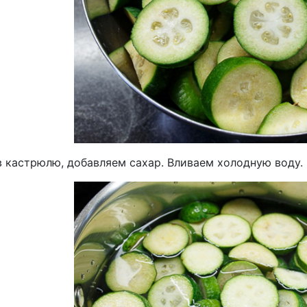
в кастрюлю, добавляем сахар. Вливаем холодную воду.