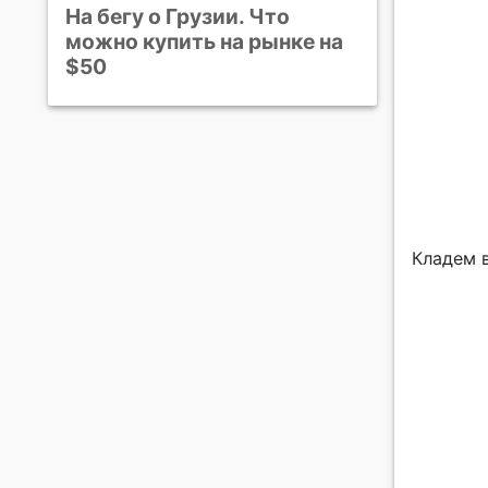
На бегу о Грузии. Что
можно купить на рынке на
$50
Кладем 