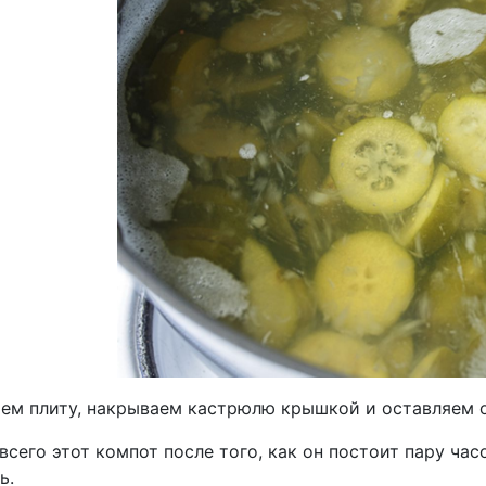
ем плиту, накрываем кастрюлю крышкой и оставляем 
всего этот компот после того, как он постоит пару ча
ь.