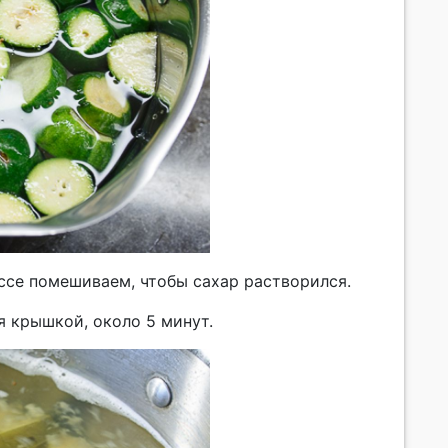
ессе помешиваем, чтобы сахар растворился.
я крышкой, около 5 минут.