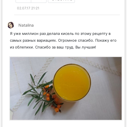
02.07.17 21:21
Natalina
Я уже миллион раз делала кисель по этому рецепту в
самых разных вариациях. Огромное спасибо. Покажу его
из облепихи. Спасибо за ваш труд. Вы лучшая!