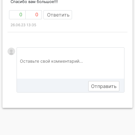
Спасибо вам большое!!!
0
0
Ответить
26.06.23 13:35