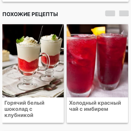
ПОХОЖИЕ РЕЦЕПТЫ
Горячий белый
Холодный красный
шоколад с
чай с имбирем
клубникой