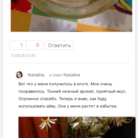
1
0
Ответить
11.09.20 07:51
Natalina
Natalina
в ответ
Вот что у меня получилось в итоге. Мне очень
понравилось. Тонкий нежный аромат, приятный вкус.
Огромное спасибо. Теперь я знаю, как буду
использовать айву. Она у меня растет в избытке.