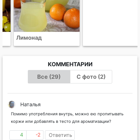
Лимонад
Кисель из красной
смородины
КОММЕНТАРИИ
Все (29)
С фото (2)
Наталья
Помимо употребления внутрь, можно ею пропитывать
коржи или добавлять в тесто для ароматизации?