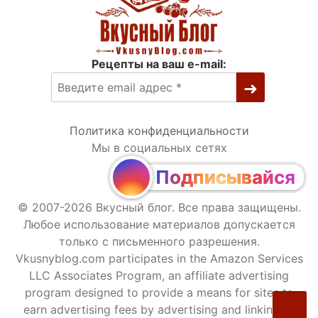
Рецепты на ваш e-mail:
Политика конфиденциальности
Мы в социальных сетях
Подписывайся
© 2007-2026 Вкусный блог. Все права защищены.
Любое использование материалов допускается
только с письменного разрешения.
Vkusnyblog.com participates in the Amazon Services
LLC Associates Program, an affiliate advertising
program designed to provide a means for sites to
earn advertising fees by advertising and linking to