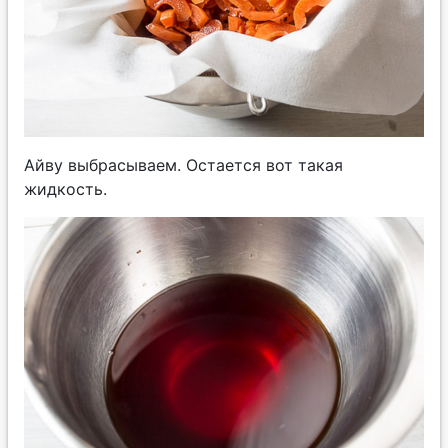
Айву выбрасываем. Остается вот такая
жидкость.