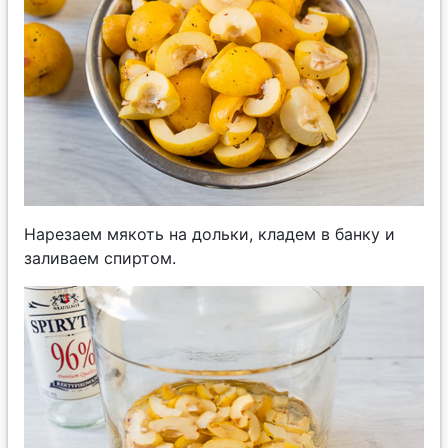
Нарезаем мякоть на дольки, кладем в банку и
заливаем спиртом.