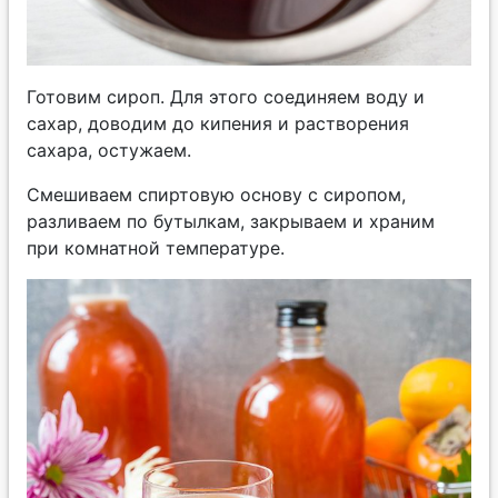
Готовим сироп. Для этого соединяем воду и
сахар, доводим до кипения и растворения
сахара, остужаем.
Смешиваем спиртовую основу с сиропом,
разливаем по бутылкам, закрываем и храним
при комнатной температуре.