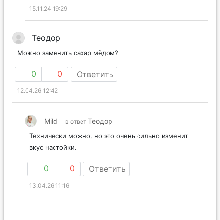
0
0
Ответить
15.11.24 19:29
Теодор
Можно заменить сахар мёдом?
0
0
Ответить
12.04.26 12:42
Mild
Теодор
в ответ
Технически можно, но это очень сильно изменит
вкус настойки.
0
0
Ответить
13.04.26 11:16