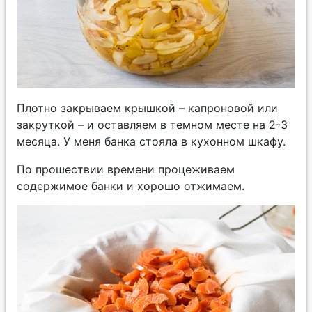
Плотно закрываем крышкой – капроновой или
закруткой – и оставляем в темном месте на 2-3
месяца. У меня банка стояла в кухонном шкафу.
По прошествии времени процеживаем
содержимое банки и хорошо отжимаем.