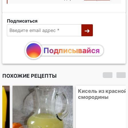
Подписаться
Подписывайся
ПОХОЖИЕ РЕЦЕПТЫ