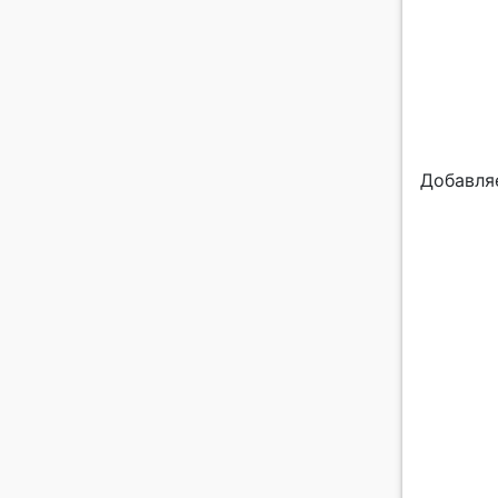
Добавля