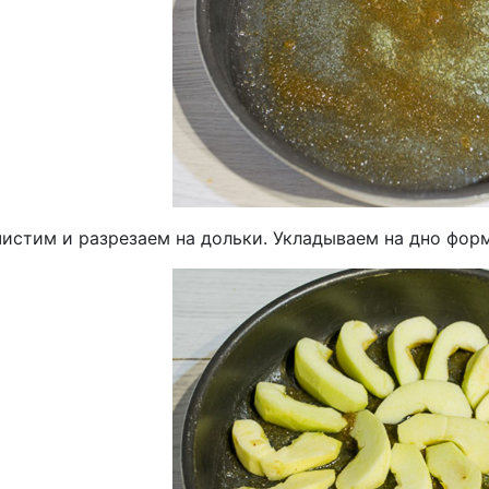
чистим и разрезаем на дольки. Укладываем на дно фор