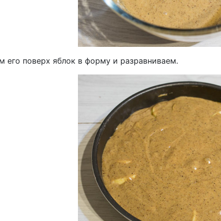
м его поверх яблок в форму и разравниваем.