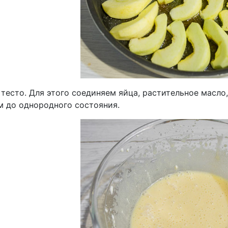
тесто. Для этого соединяем яйца, растительное масло,
м до однородного состояния.