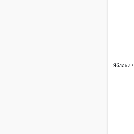
Яблоки 