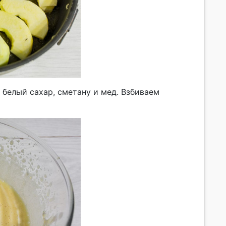
 белый сахар, сметану и мед. Взбиваем