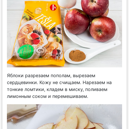
Яблоки разрезаем пополам, вырезаем
сердцевинки. Кожу не счищаем. Нарезаем на
тонкие ломтики, кладем в миску, поливаем
лимонным соком и перемешиваем.