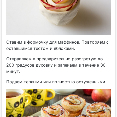
Ставим в формочку для маффинов. Повторяем с
оставшимся тестом и яблоками.
Отправляем в предварительно разогретую до
200 градусов духовку и запекаем в течение 30
минут.
Подаем теплыми или полностью остуженными.