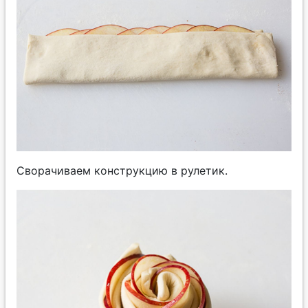
Сворачиваем конструкцию в рулетик.