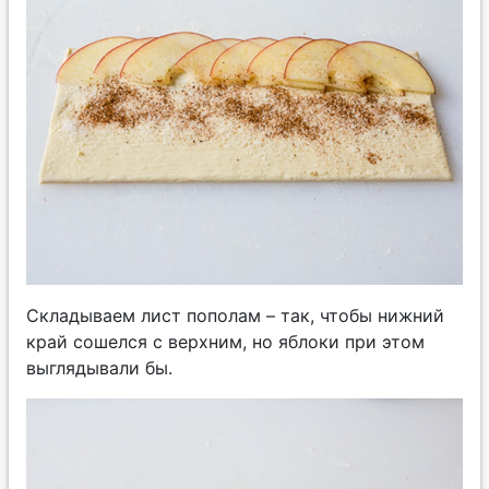
Складываем лист пополам – так, чтобы нижний
край сошелся с верхним, но яблоки при этом
выглядывали бы.