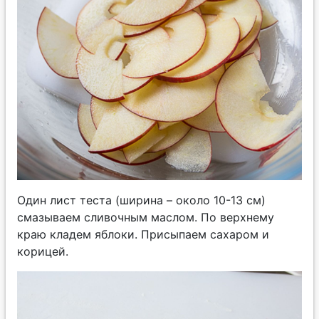
Один лист теста (ширина – около 10-13 см)
смазываем сливочным маслом. По верхнему
краю кладем яблоки. Присыпаем сахаром и
корицей.