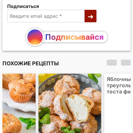
Подписаться
Подписывайся
ПОХОЖИЕ РЕЦЕПТЫ