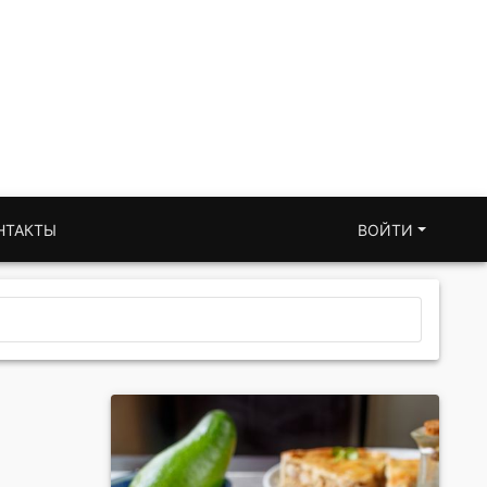
НТАКТЫ
ВОЙТИ