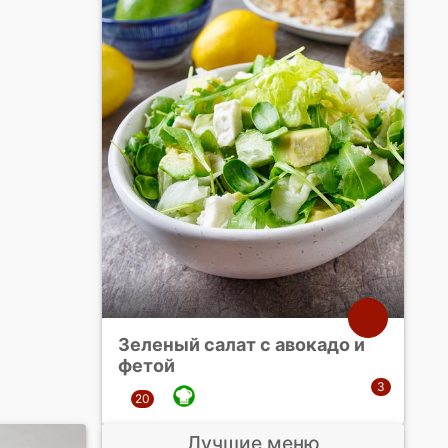
Зеленый салат с авокадо и
фетой
Лучшие меню