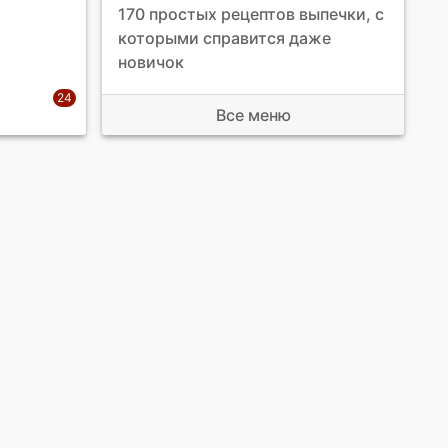
170 простых рецептов выпечки, с
которыми справится даже
новичок
Все меню