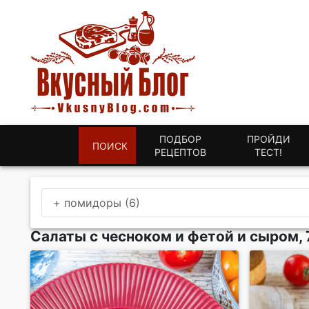
ПОДБОР
ПРОЙДИ
ПОИСК
РЕЦЕПТОВ
ТЕСТ!
+ помидоры (6)
Салаты с чесноком и фетой и сыром, 