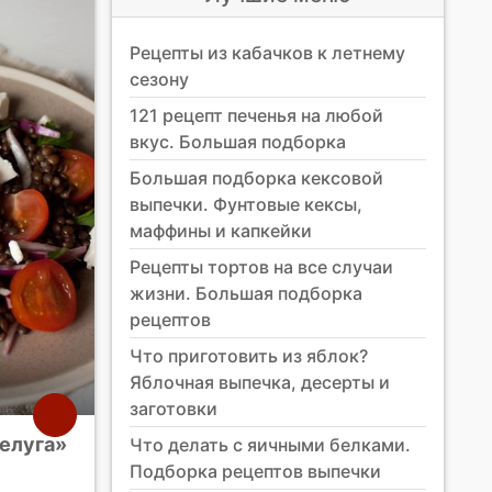
Рецепты из кабачков к летнему
сезону
121 рецепт печенья на любой
вкус. Большая подборка
Большая подборка кексовой
выпечки. Фунтовые кексы,
маффины и капкейки
Рецепты тортов на все случаи
жизни. Большая подборка
рецептов
Что приготовить из яблок?
Яблочная выпечка, десерты и
заготовки
белуга»
Что делать с яичными белками.
Подборка рецептов выпечки