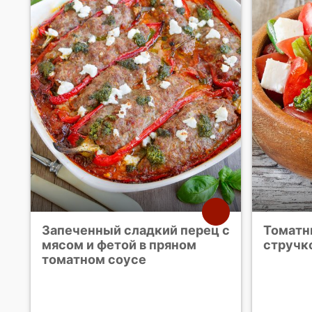
Запеченный сладкий перец с
Томатн
мясом и фетой в пряном
стручк
томатном соусе