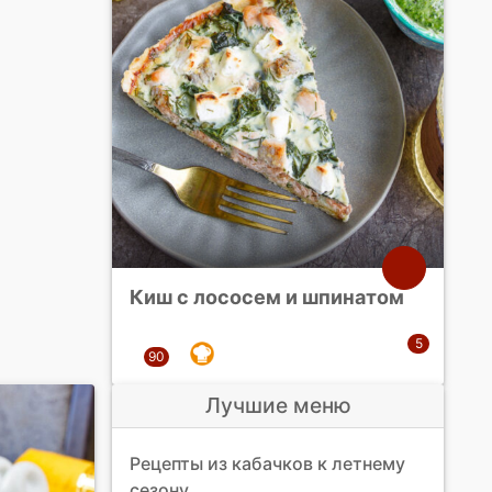
Киш с лососем и шпинатом
Лучшие меню
Рецепты из кабачков к летнему
сезону