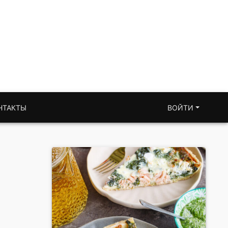
НТАКТЫ
ВОЙТИ