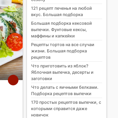
121 рецепт печенья на любой
вкус. Большая подборка
Большая подборка кексовой
выпечки. Фунтовые кексы,
маффины и капкейки
Рецепты тортов на все случаи
жизни. Большая подборка
рецептов
Что приготовить из яблок?
Яблочная выпечка, десерты и
заготовки
Что делать с яичными белками.
Подборка рецептов выпечки
170 простых рецептов выпечки, с
которыми справится даже
новичок