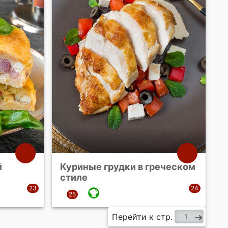
й
Куриные грудки в греческом
стиле
Перейти к стр.