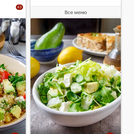
Все меню