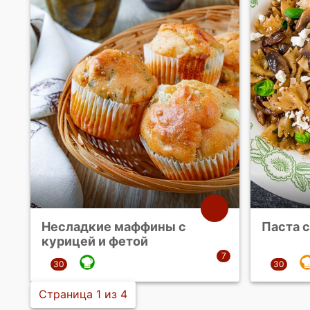
Несладкие маффины с
Паста с
курицей и фетой
Страница 1 из 4