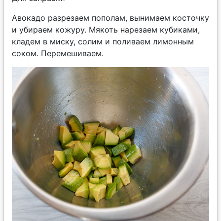
Авокадо разрезаем пополам, вынимаем косточку
и убираем кожуру. Мякоть нарезаем кубиками,
кладем в миску, солим и поливаем лимонным
соком. Перемешиваем.