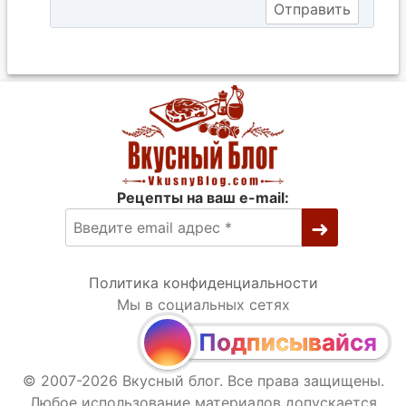
Рецепты на ваш e-mail:
Политика конфиденциальности
Мы в социальных сетях
Подписывайся
© 2007-2026 Вкусный блог. Все права защищены.
Любое использование материалов допускается