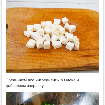
Соединяем все ингредиенты в миске и
добавляем заправку.