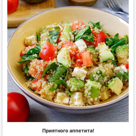
Приятного аппетита!