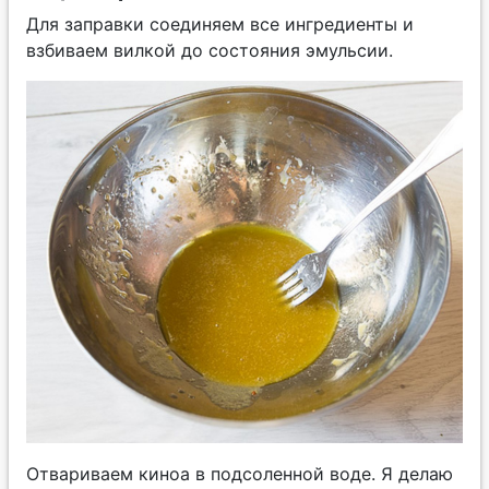
Для заправки соединяем все ингредиенты и
взбиваем вилкой до состояния эмульсии.
Отвариваем киноа в подсоленной воде. Я делаю