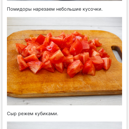
Помидоры нарезаем небольшие кусочки.
Сыр режем кубиками.