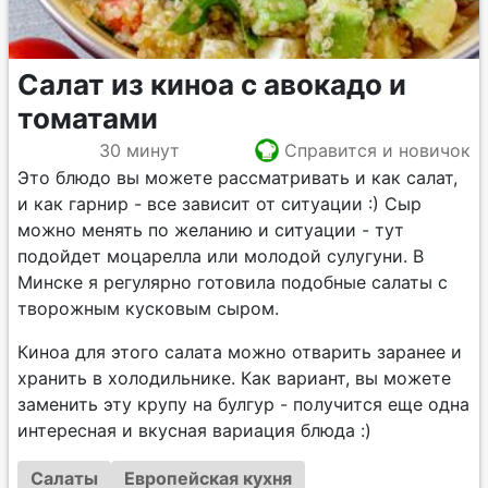
Салат из киноа с авокадо и
томатами
30 минут
Справится и новичок
Это блюдо вы можете рассматривать и как салат,
и как гарнир - все зависит от ситуации :) Сыр
можно менять по желанию и ситуации - тут
подойдет моцарелла или молодой сулугуни. В
Минске я регулярно готовила подобные салаты с
творожным кусковым сыром.
Киноа для этого салата можно отварить заранее и
хранить в холодильнике. Как вариант, вы можете
заменить эту крупу на булгур - получится еще одна
интересная и вкусная вариация блюда :)
Салаты
Европейская кухня