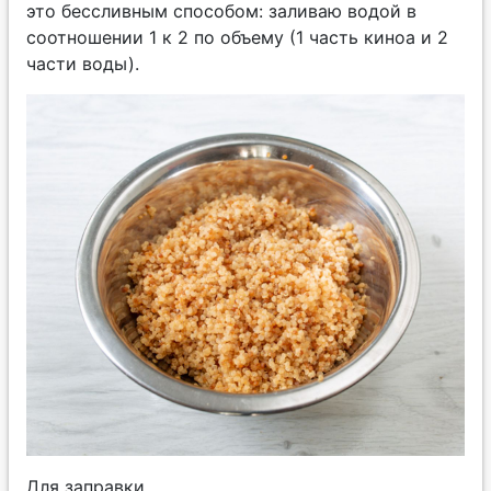
это бессливным способом: заливаю водой в
соотношении 1 к 2 по объему (1 часть киноа и 2
части воды).
Для заправки