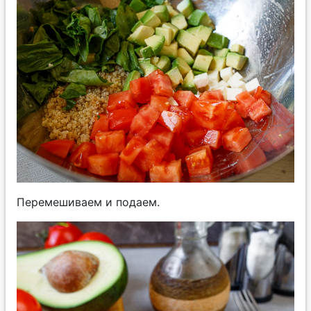
Перемешиваем и подаем.