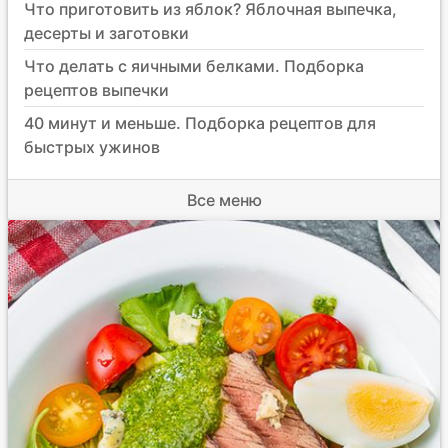
Что приготовить из яблок? Яблочная выпечка,
десерты и заготовки
Что делать с яичными белками. Подборка
рецептов выпечки
40 минут и меньше. Подборка рецептов для
быстрых ужинов
Все меню