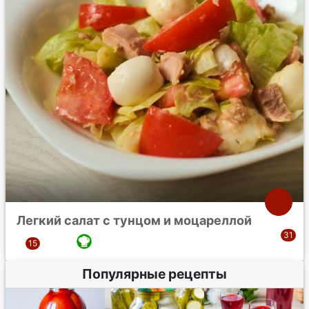
Легкий салат с тунцом и моцареллой
Популярные рецепты