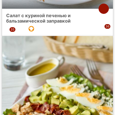
Салат с куриной печенью и
бальзамической заправкой