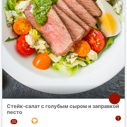
Стейк-салат с голубым сыром и заправкой
песто