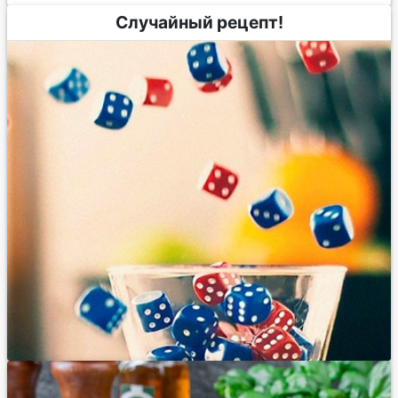
Случайный рецепт!