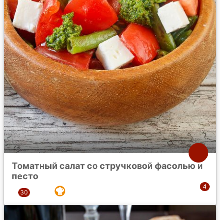
Томатный салат со стручковой фасолью и
песто