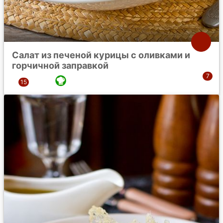
Салат из печеной курицы с оливками и
горчичной заправкой