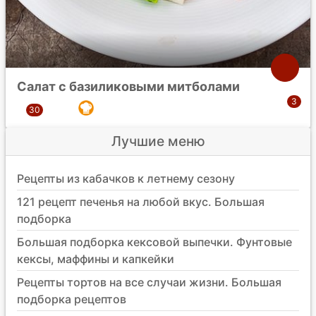
Салат с базиликовыми митболами
Лучшие меню
Рецепты из кабачков к летнему сезону
121 рецепт печенья на любой вкус. Большая
подборка
Большая подборка кексовой выпечки. Фунтовые
кексы, маффины и капкейки
Рецепты тортов на все случаи жизни. Большая
подборка рецептов