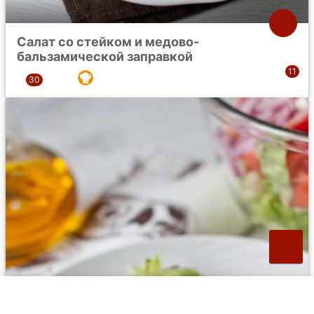
Салат со стейком и медово-
бальзамической заправкой