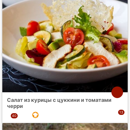
Салат из курицы с цуккини и томатами
черри