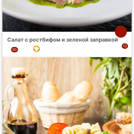
Салат с ростбифом и зеленой заправкой