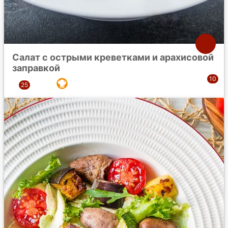
Салат с острыми креветками и арахисовой
заправкой