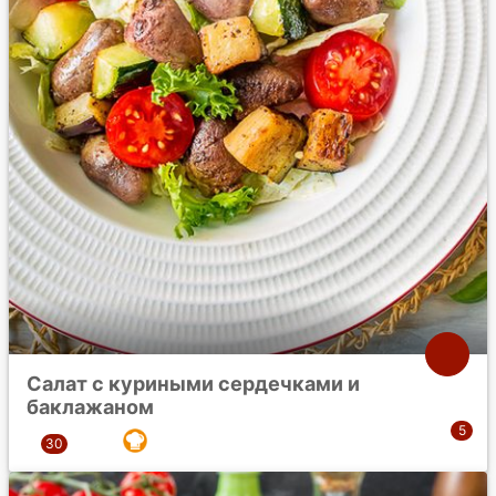
Салат с куриными сердечками и
баклажаном