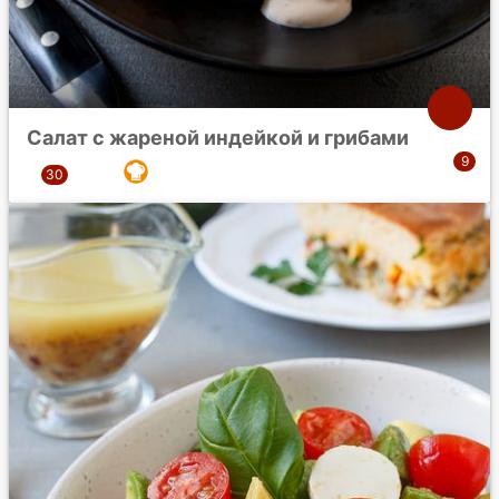
Салат с жареной индейкой и грибами