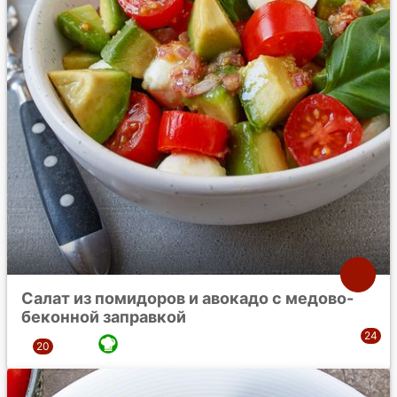
Салат из помидоров и авокадо с медово-
беконной заправкой