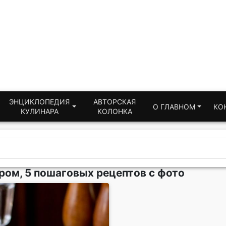
ЭНЦИКЛОПЕДИЯ
АВТОРСКАЯ
О ГЛАВНОМ
КО
КУЛИНАРА
КОЛОНКА
ром, 5 пошаговых рецептов с фото