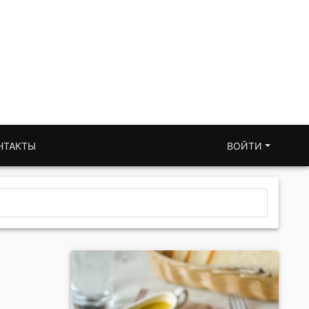
НТАКТЫ
ВОЙТИ