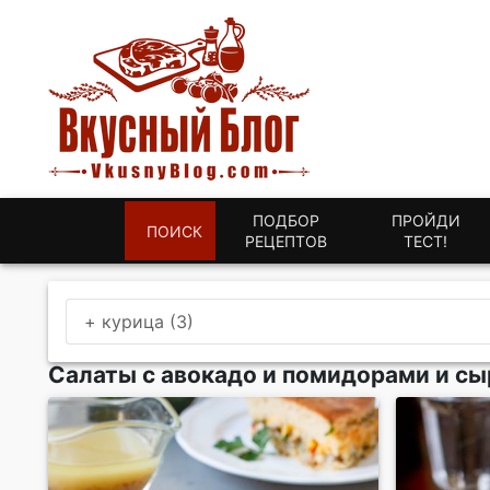
ПОДБОР
ПРОЙДИ
ПОИСК
РЕЦЕПТОВ
ТЕСТ!
+ курица (3)
Салаты с авокадо и помидорами и сы