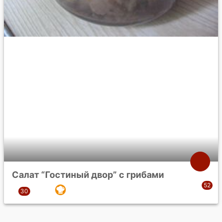
Салат “Гостиный двор” с грибами