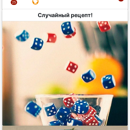
Случайный рецепт!