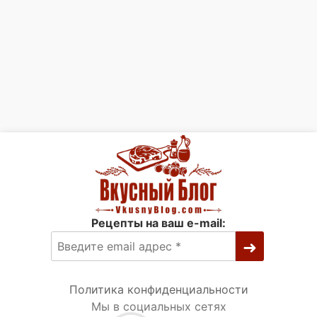
Рецепты на ваш e-mail:
Политика конфиденциальности
Мы в социальных сетях