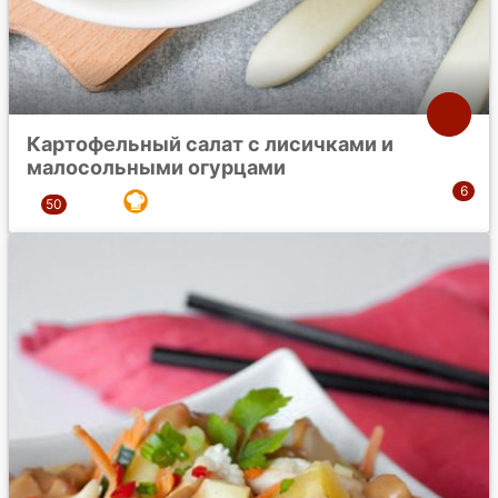
Картофельный салат с лисичками и
малосольными огурцами