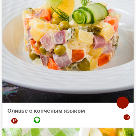
Оливье с копченым языком