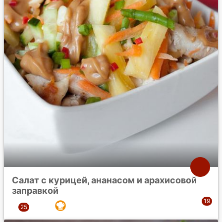
Салат с курицей, ананасом и арахисовой
заправкой