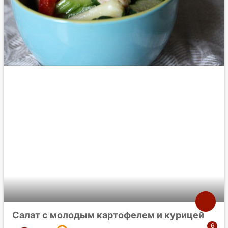
Салат с молодым картофелем и курицей