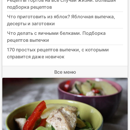
подборка рецептов
Что приготовить из яблок? Яблочная выпечка,
десерты и заготовки
Что делать с яичными белками. Подборка
рецептов выпечки
170 простых рецептов выпечки, с которыми
справится даже новичок
Все меню