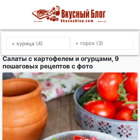
+ горох (3)
+ курица (4)
Салаты с картофелем и огурцами, 9
пошаговых рецептов с фото