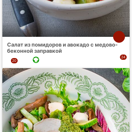
Салат из помидоров и авокадо с медово-
беконной заправкой