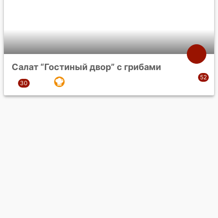
Салат “Гостиный двор” с грибами