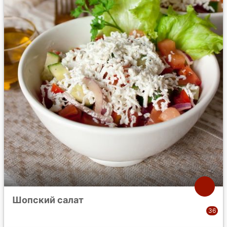
Шопский салат