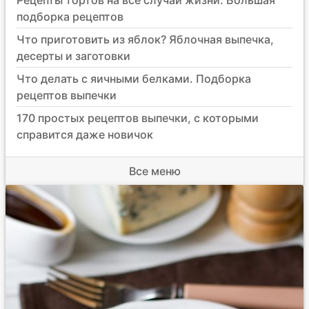
подборка рецептов
Что приготовить из яблок? Яблочная выпечка,
десерты и заготовки
Что делать с яичными белками. Подборка
рецептов выпечки
170 простых рецептов выпечки, с которыми
справится даже новичок
Все меню