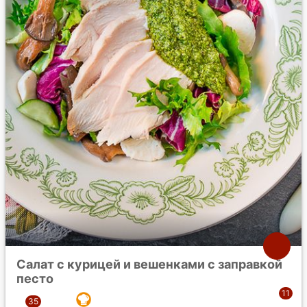
Салат с курицей и вешенками с заправкой
песто