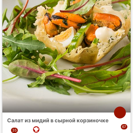
Салат из мидий в сырной корзиночке