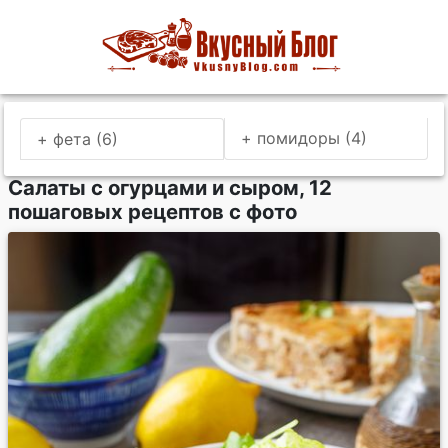
+ помидоры (4)
+ фета (6)
Салаты с огурцами и сыром, 12
пошаговых рецептов с фото