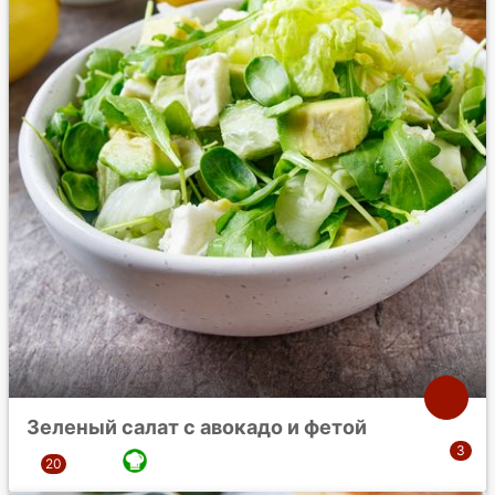
Зеленый салат с авокадо и фетой