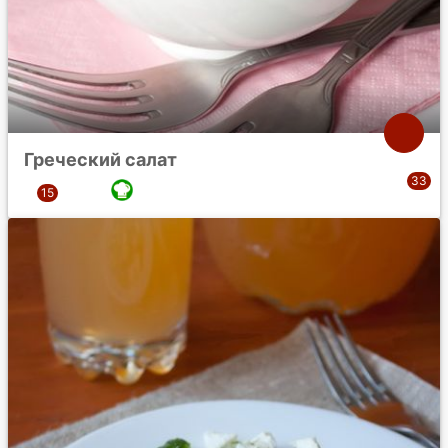
Греческий салат