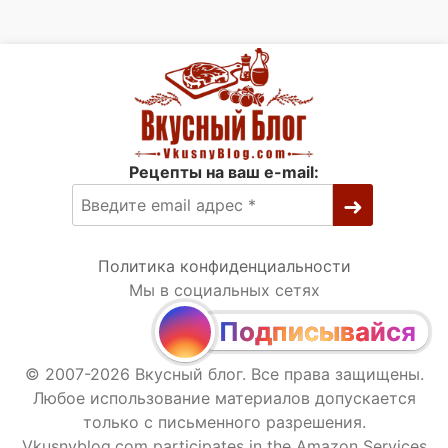
Рецепты на ваш e-mail:
Политика конфиденциальности
Мы в социальных сетях
Подписывайся
© 2007-2026 Вкусный блог. Все права защищены.
Любое использование материалов допускается
только с письменного разрешения.
Vkusnyblog.com participates in the Amazon Services