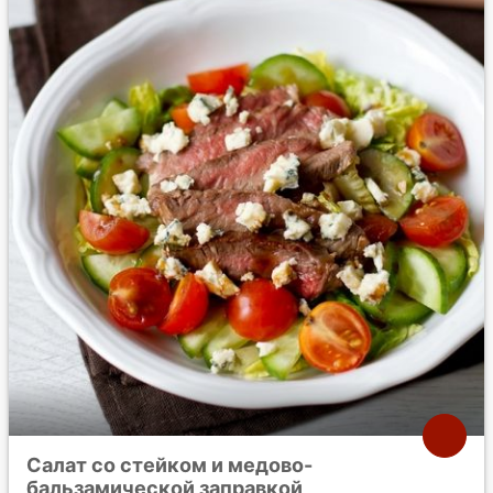
Салат со стейком и медово-
бальзамической заправкой