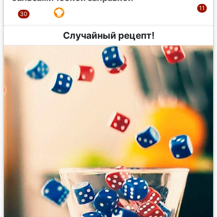
Случайный рецепт!