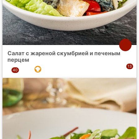
Салат с жареной скумбрией и печеным
перцем