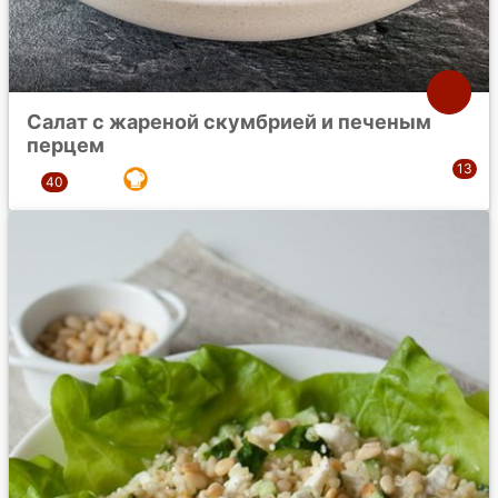
Салат с жареной скумбрией и печеным
перцем