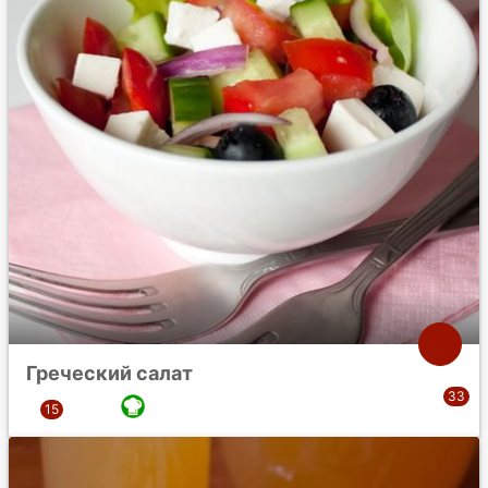
Греческий салат