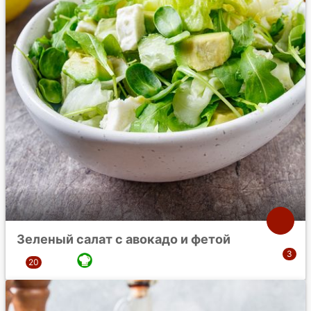
Зеленый салат с авокадо и фетой