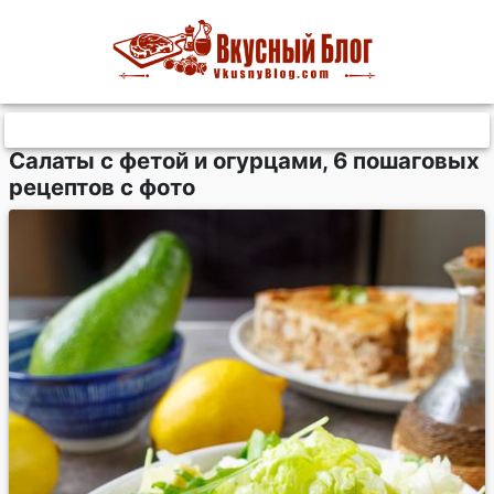
Салаты с фетой и огурцами, 6 пошаговых
рецептов с фото