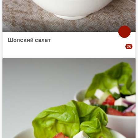
Шопский салат