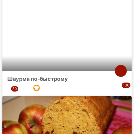
Шаурма по-быстрому