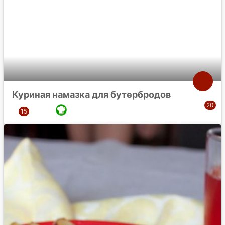
Куриная намазка для бутербродов