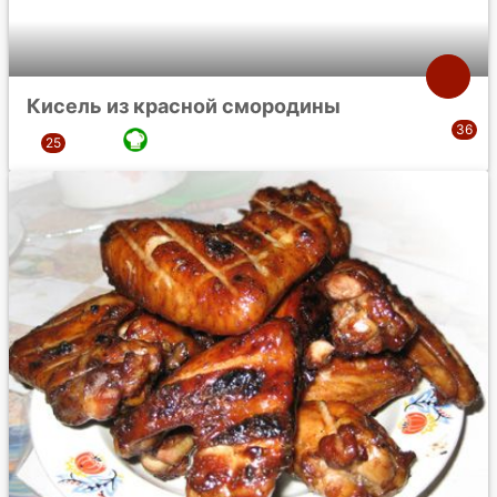
Кисель из красной смородины