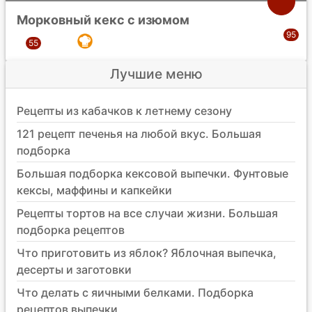
Морковный кекс с изюмом
Лучшие меню
Рецепты из кабачков к летнему сезону
121 рецепт печенья на любой вкус. Большая
подборка
Большая подборка кексовой выпечки. Фунтовые
кексы, маффины и капкейки
Рецепты тортов на все случаи жизни. Большая
подборка рецептов
Что приготовить из яблок? Яблочная выпечка,
десерты и заготовки
Что делать с яичными белками. Подборка
рецептов выпечки