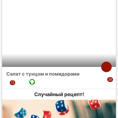
Салат с тунцом и помидорами
Случайный рецепт!