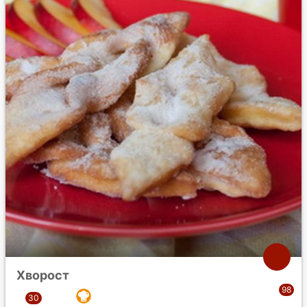
Хворост