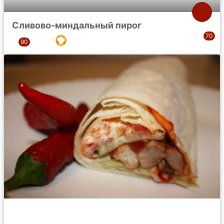
Сливово-миндальный пирог