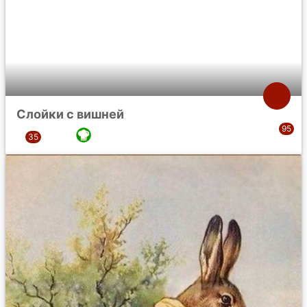
Слойки с вишней