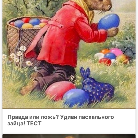
Правда или ложь? Удиви пасхального
зайца! ТЕСТ