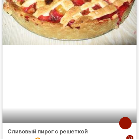
Сливовый пирог с решеткой