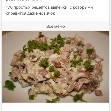
170 простых рецептов выпечки, с которыми
справится даже новичок
Все меню