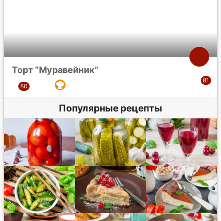
Торт “Муравейник”
Популярные рецепты