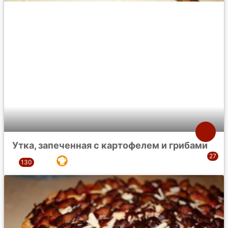
Утка, запеченная с картофелем и грибами