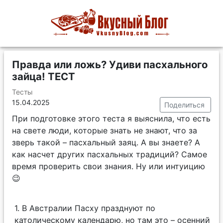
Правда или ложь? Удиви пасхального
зайца! ТЕСТ
Тесты
15.04.2025
Поделиться
При подготовке этого теста я выяснила, что есть
на свете люди, которые знать не знают, что за
зверь такой – пасхальный заяц. А вы знаете? А
как насчет других пасхальных традиций? Самое
время проверить свои знания. Ну или интуицию
😉
1.
В Австралии Пасху празднуют по
католическому календарю, но там это – осенний