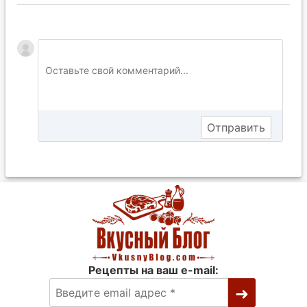
Рецепты на ваш e-mail: