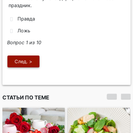
праздник.
Правда
Ложь
Вопрос 1 из 10
СТАТЬИ ПО ТЕМЕ