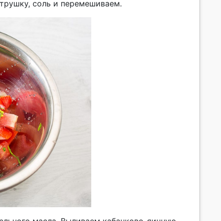
трушку, соль и перемешиваем.