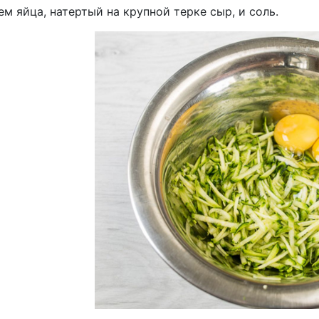
м яйца, натертый на крупной терке сыр, и соль.