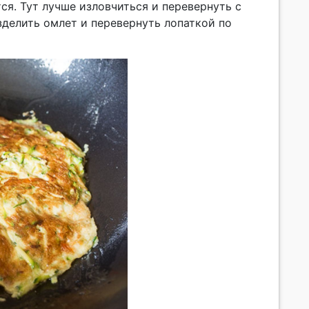
ся. Тут лучше изловчиться и перевернуть с
зделить омлет и перевернуть лопаткой по