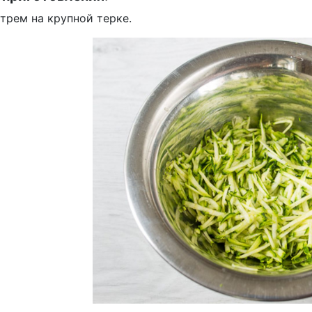
трем на крупной терке.