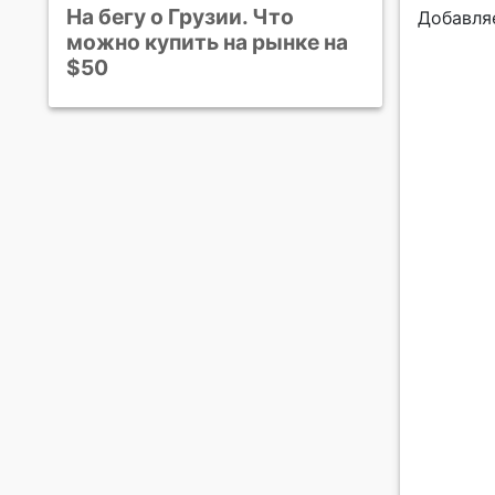
На бегу о Грузии. Что
Добавляе
можно купить на рынке на
$50