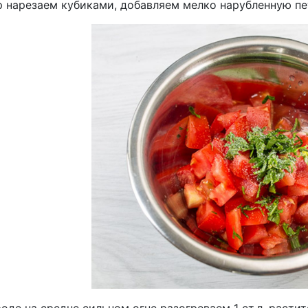
 нарезаем кубиками, добавляем мелко нарубленную пе