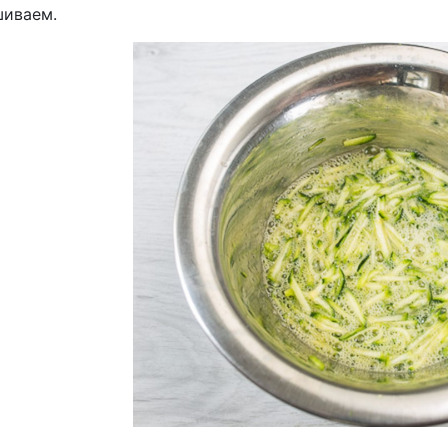
иваем.