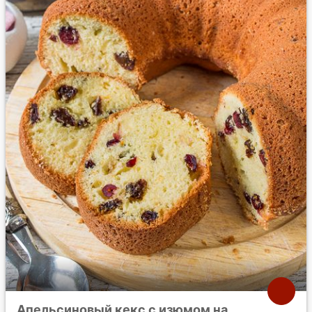
Апельсиновый кекс с изюмом на