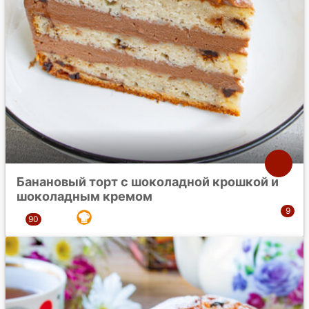
Банановый торт с шоколадной крошкой и
шоколадным кремом