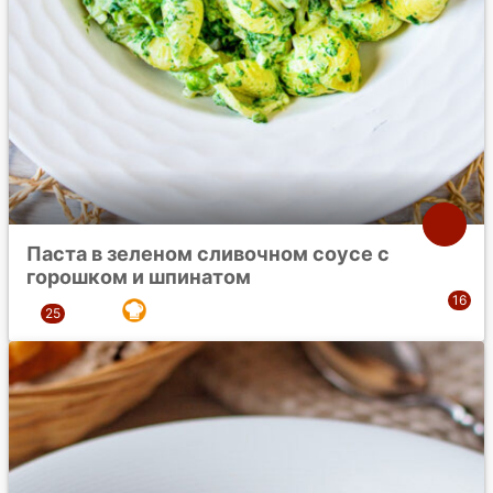
Паста в зеленом сливочном соусе с
горошком и шпинатом