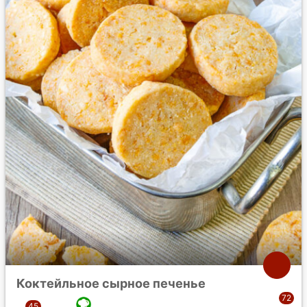
Коктейльное сырное печенье