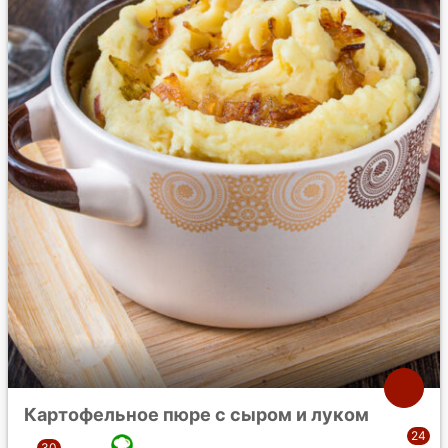
Картофельное пюре с сыром и луком