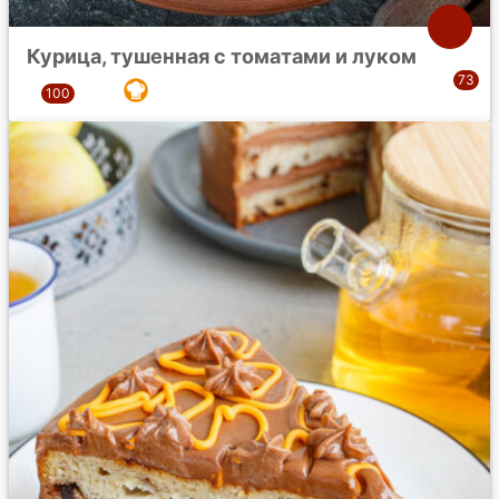
Курица, тушенная с томатами и луком