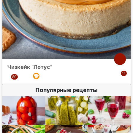
Чизкейк “Лотус”
Популярные рецепты