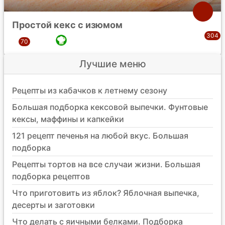
Простой кекс с изюмом
Лучшие меню
Рецепты из кабачков к летнему сезону
Большая подборка кексовой выпечки. Фунтовые
кексы, маффины и капкейки
121 рецепт печенья на любой вкус. Большая
подборка
Рецепты тортов на все случаи жизни. Большая
подборка рецептов
Что приготовить из яблок? Яблочная выпечка,
десерты и заготовки
Что делать с яичными белками. Подборка