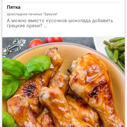
Пятка
Шоколадное печенье “Брауни”
А можно вместо кусочков шоколада добавить
грецкие орехи?