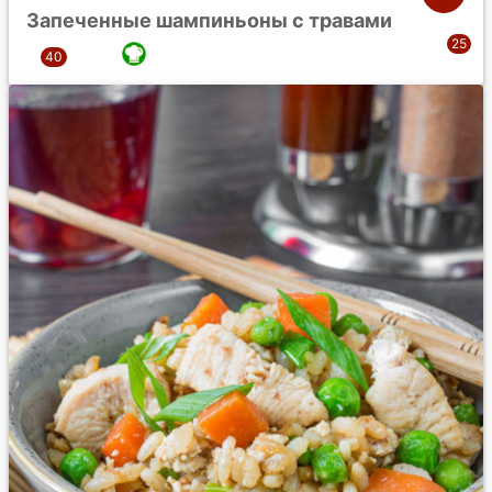
Запеченные шампиньоны с травами