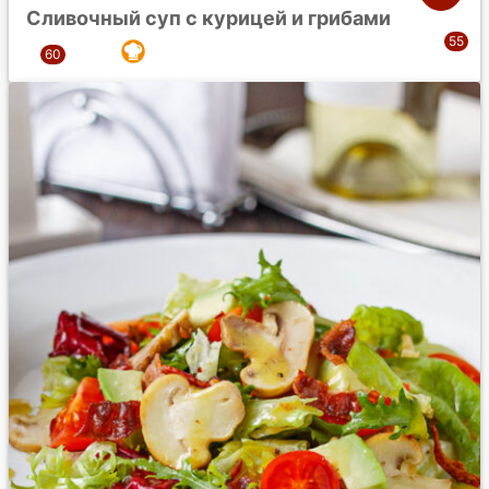
Сливочный суп с курицей и грибами