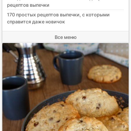
рецептов выпечки
170 простых рецептов выпечки, с которыми
справится даже новичок
Все меню