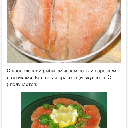
С просоленной рыбы смываем соль и нарезаем
ломтиками. Вот такая красота (и вкуснота 🙂
) получается: