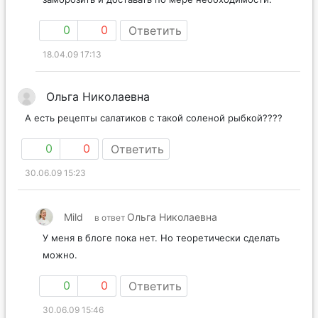
0
0
Ответить
18.04.09 17:13
Ольга Николаевна
А есть рецепты салатиков с такой соленой рыбкой????
0
0
Ответить
30.06.09 15:23
Mild
Ольга Николаевна
в ответ
У меня в блоге пока нет. Но теоретически сделать
можно.
0
0
Ответить
30.06.09 15:46