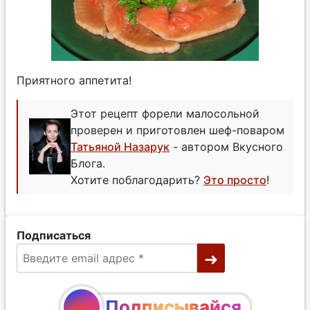
Приятного аппетита!
Этот рецепт форели малосольной
проверен и приготовлен шеф-поваром
Татьяной Назарук
- автором Вкусного
Блога.
Хотите поблагодарить?
Это просто
!
Подписаться
Подписывайся