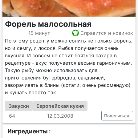
Форель малосольная
15 минут
Справится и новичок
По этому рецепту можно солить не только форель,
но и семгу, и лосося. Рыбка получается очень
вкусная. И совсем не стоит бояться сахара в
рецептуре - вкус получается весьма гармоничным.
Такую рыбу можно использовать для
приготовления бутербродов, сандвичей,
заворачивать в блины (кстати, очень рекомендую)
и кушать просто так.
Закуски
Европейская кухня
64
12.03.2008
Поделиться
Ингредиенты :