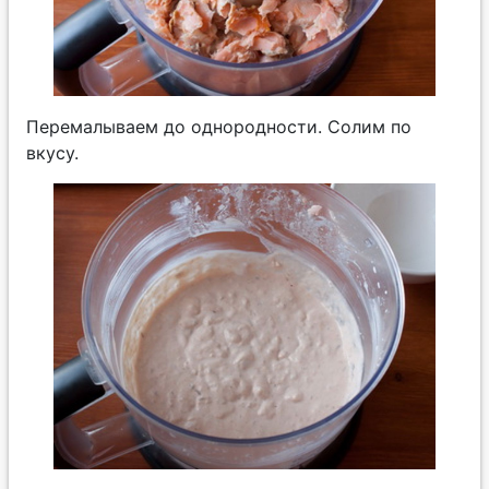
Перемалываем до однородности. Солим по
вкусу.