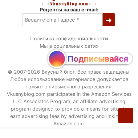
Рецепты на ваш e-mail:
Политика конфиденциальности
Мы в социальных сетях
Подписывайся
© 2007-2026 Вкусный блог. Все права защищены.
Любое использование материалов допускается
только с письменного разрешения.
Vkusnyblog.com participates in the Amazon Services
LLC Associates Program, an affiliate advertising
program designed to provide a means for sites to
earn advertising fees by advertising and linking to
Amazon.com.