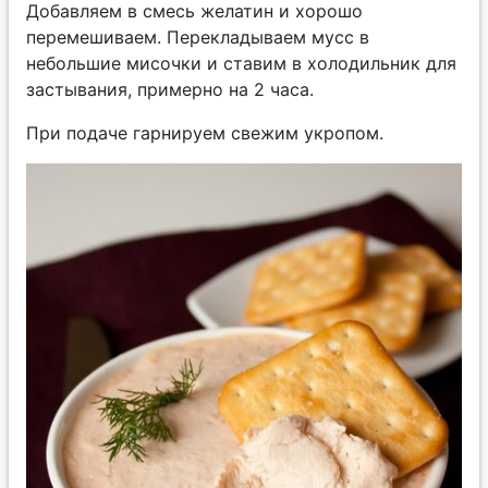
Добавляем в смесь желатин и хорошо
перемешиваем. Перекладываем мусс в
небольшие мисочки и ставим в холодильник для
застывания, примерно на 2 часа.
При подаче гарнируем свежим укропом.