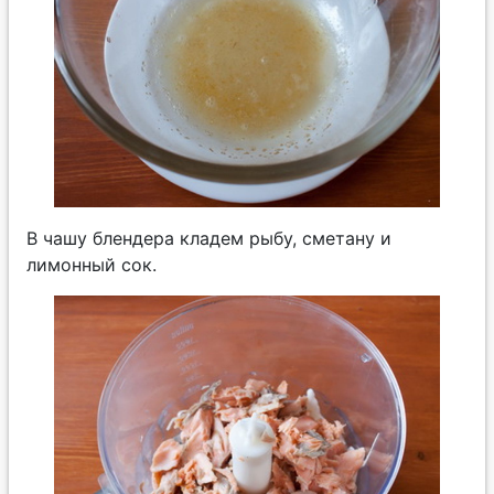
В чашу блендера кладем рыбу, сметану и
лимонный сок.