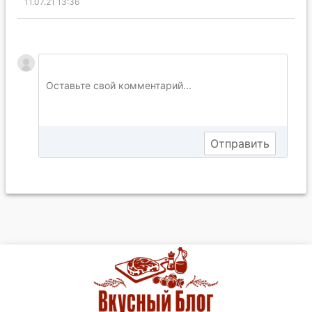
11.07.21 13:36