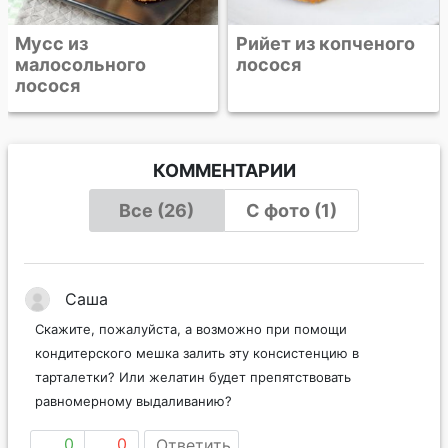
Рийет из копченого
лосося
КОММЕНТАРИИ
Все (26)
С фото (1)
Саша
Скажите, пожалуйста, а возможно при помощи
кондитерского мешка залить эту консистенцию в
тарталетки? Или желатин будет препятствовать
равномерному выдаливанию?
0
0
Ответить