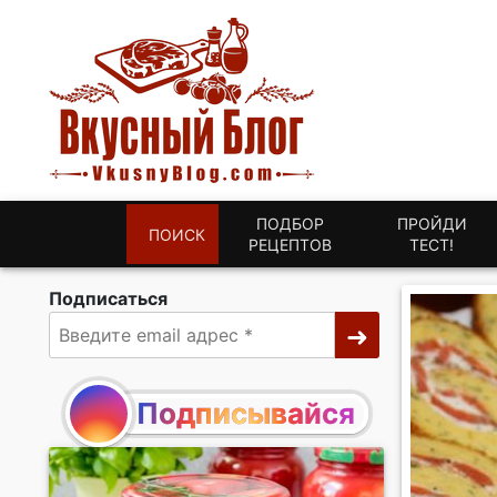
ПОДБОР
ПРОЙДИ
ПОИСК
РЕЦЕПТОВ
ТЕСТ!
Подписаться
Подписывайся