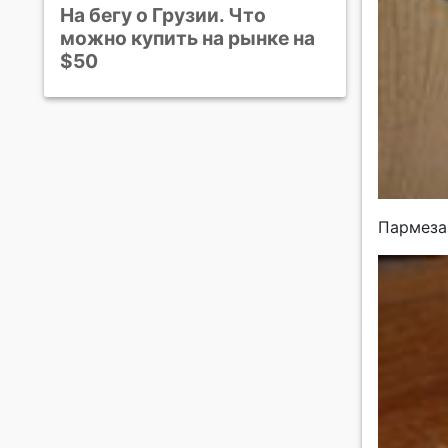
На бегу о Грузии. Что
можно купить на рынке на
$50
Пармеза