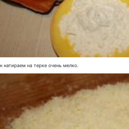
н натираем на терке очень мелко.