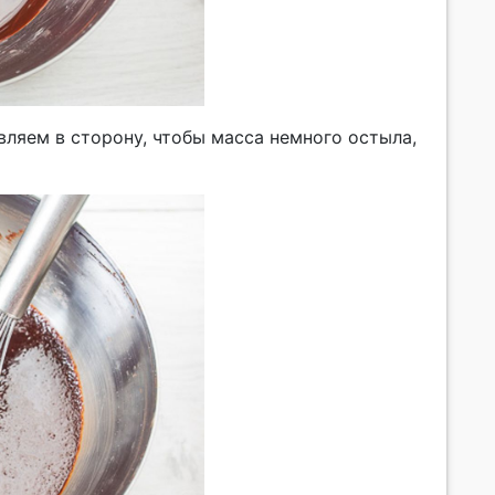
ляем в сторону, чтобы масса немного остыла,