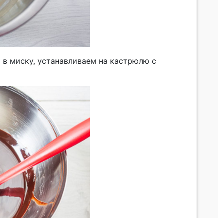
 в миску, устанавливаем на кастрюлю с