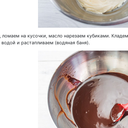
 ломаем на кусочки, масло нарезаем кубиками. Кладем
водой и растапливаем (водяная баня).