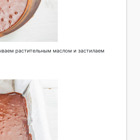
ываем растительным маслом и застилаем