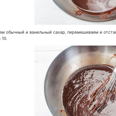
ем обычный и ванильный сахар, перемешиваем и отстав
 10.