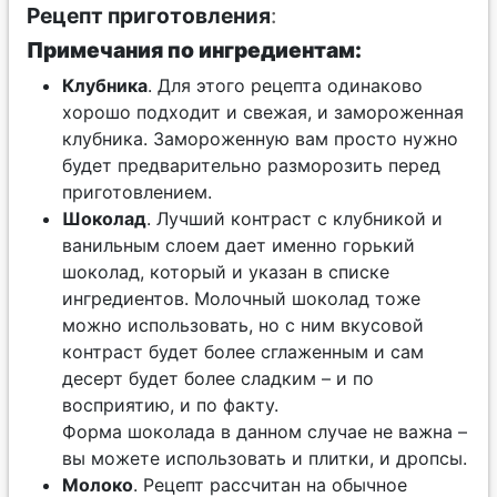
Рецепт приготовления
:
Примечания по ингредиентам:
Клубника
. Для этого рецепта одинаково
хорошо подходит и свежая, и замороженная
клубника. Замороженную вам просто нужно
будет предварительно разморозить перед
приготовлением.
Шоколад
. Лучший контраст с клубникой и
ванильным слоем дает именно горький
шоколад, который и указан в списке
ингредиентов. Молочный шоколад тоже
можно использовать, но с ним вкусовой
контраст будет более сглаженным и сам
десерт будет более сладким – и по
восприятию, и по факту.
Форма шоколада в данном случае не важна –
вы можете использовать и плитки, и дропсы.
Молоко
. Рецепт рассчитан на обычное