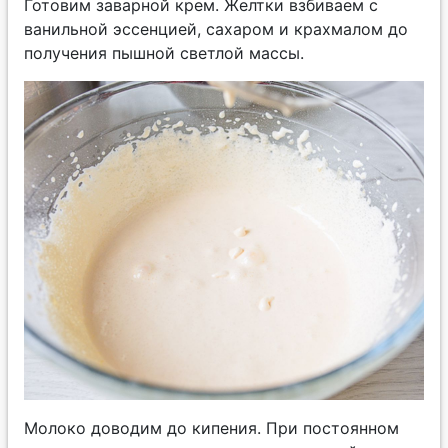
Готовим заварной крем. Желтки взбиваем с
ванильной эссенцией, сахаром и крахмалом до
получения пышной светлой массы.
Молоко доводим до кипения. При постоянном