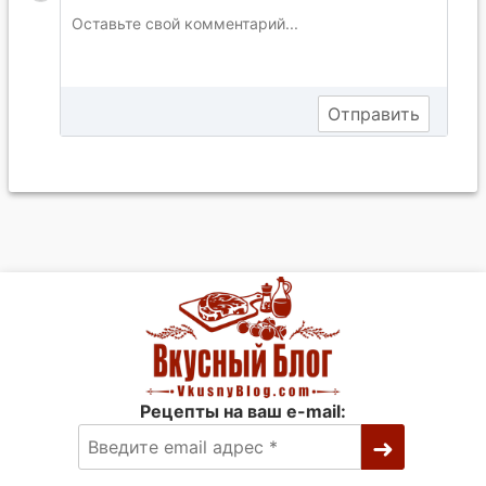
Рецепты на ваш e-mail: