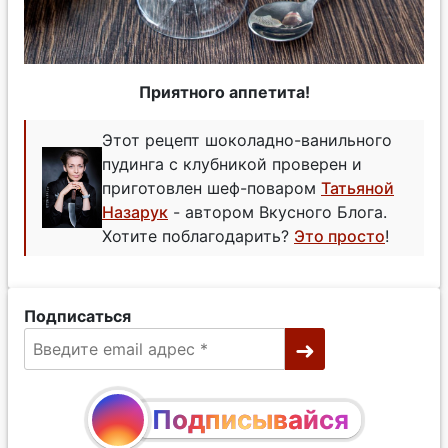
Приятного аппетита!
Этот рецепт шоколадно-ванильного
пудинга с клубникой проверен и
приготовлен шеф-поваром
Татьяной
Назарук
- автором Вкусного Блога.
Хотите поблагодарить?
Это просто
!
Подписаться
Подписывайся