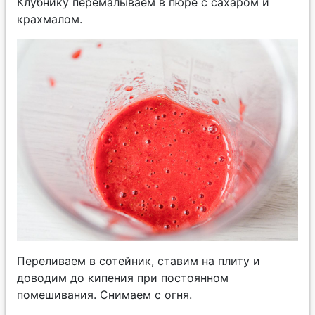
Клубнику перемалываем в пюре с сахаром и
крахмалом.
Переливаем в сотейник, ставим на плиту и
доводим до кипения при постоянном
помешивания. Снимаем с огня.