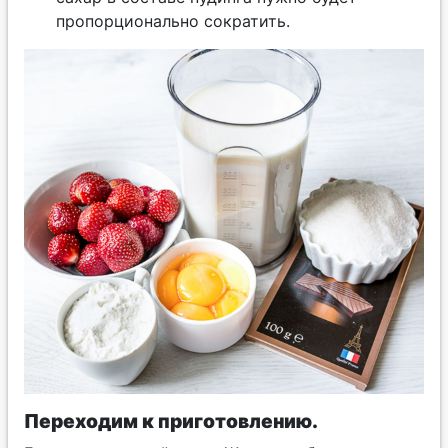
пропорционально сократить.
Переходим к приготовлению.