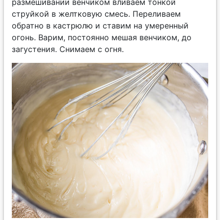
размешивании венчиком вливаем тонкой
струйкой в желтковую смесь. Переливаем
обратно в кастрюлю и ставим на умеренный
огонь. Варим, постоянно мешая венчиком, до
загустения. Снимаем с огня.