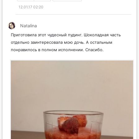
12.01.17 02:20
Natalina
Приготовила этот чудесный пудинг. Шоколадная часть
отдельно заинтересовала мою дочь. А остальным
понравилось в полном исполнении. Спасибо.