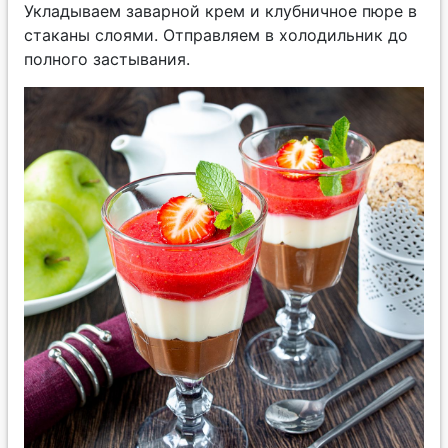
Укладываем заварной крем и клубничное пюре в
стаканы слоями. Отправляем в холодильник до
полного застывания.