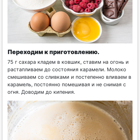
Переходим к приготовлению.
75 г сахара кладем в ковшик, ставим на огонь и
растапливаем до состояния карамели. Молоко
смешиваем со сливками и постепенно вливаем в
карамель, постоянно помешивая и не снимая с
огня. Доводим до кипения.