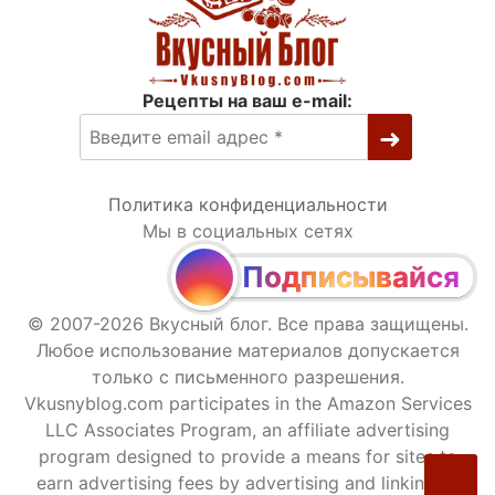
Рецепты на ваш e-mail:
Политика конфиденциальности
Мы в социальных сетях
Подписывайся
© 2007-2026 Вкусный блог. Все права защищены.
Любое использование материалов допускается
только с письменного разрешения.
Vkusnyblog.com participates in the Amazon Services
LLC Associates Program, an affiliate advertising
program designed to provide a means for sites to
earn advertising fees by advertising and linking to