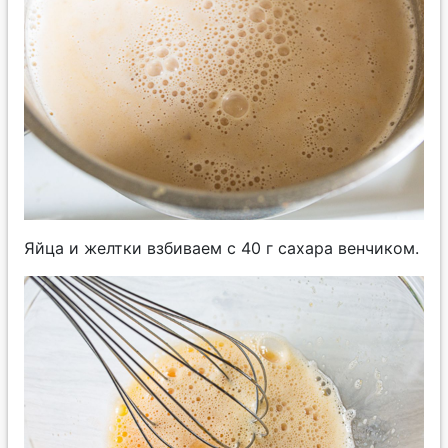
Яйца и желтки взбиваем с 40 г сахара венчиком.