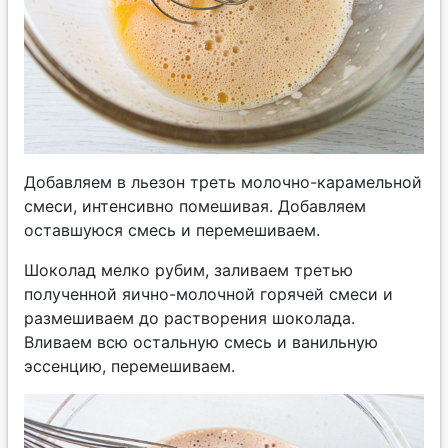
Добавляем в льезон треть молочно-карамельной
смеси, интенсивно помешивая. Добавляем
оставшуюся смесь и перемешиваем.
Шоколад мелко рубим, заливаем третью
полученной яично-молочной горячей смеси и
размешиваем до растворения шоколада.
Вливаем всю остальную смесь и ванильную
эссенцию, перемешиваем.