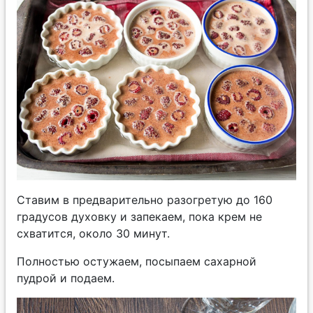
Ставим в предварительно разогретую до 160
градусов духовку и запекаем, пока крем не
схватится, около 30 минут.
Полностью остужаем, посыпаем сахарной
пудрой и подаем.