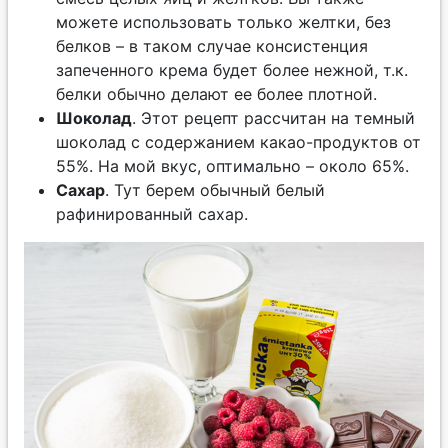
можете использовать только желтки, без
белков – в таком случае консистенция
запеченного крема будет более нежной, т.к.
белки обычно делают ее более плотной.
Шоколад
. Этот рецепт рассчитан на темный
шоколад с содержанием какао-продуктов от
55%. На мой вкус, оптимально – около 65%.
Сахар
. Тут берем обычный белый
рафинированный сахар.