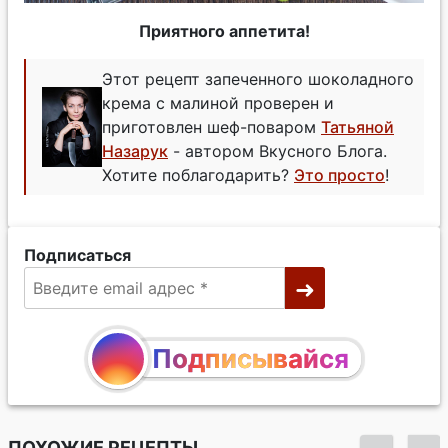
Приятного аппетита!
Этот рецепт запеченного шоколадного
крема с малиной проверен и
приготовлен шеф-поваром
Татьяной
Назарук
- автором Вкусного Блога.
Хотите поблагодарить?
Это просто
!
Подписаться
Подписывайся
ПОХОЖИЕ РЕЦЕПТЫ