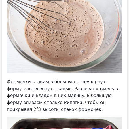
Формочки ставим в большую огнеупорную
форму, застеленную тканью. Разливаем смесь в
формочки и кладем в них малину. В большую
форму вливаем столько кипятка, чтобы он
прикрывал 2/3 высоты стенок формочек.