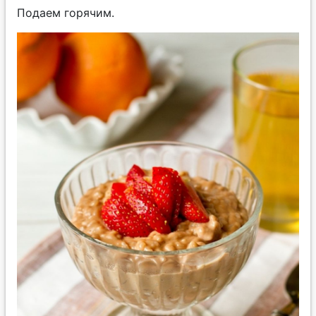
Подаем горячим.