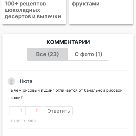
фруктами
КОММЕНТАРИИ
Все (23)
С фото (1)
Нюта
а чем рисовый пудинг отличается от банальной рисовой
каши?
0
0
Ответить
10.06.13 15:09