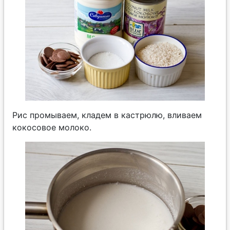
Рис промываем, кладем в кастрюлю, вливаем
кокосовое молоко.