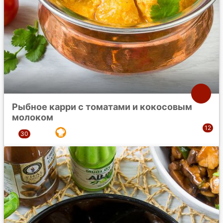
Рыбное карри с томатами и кокосовым
молоком