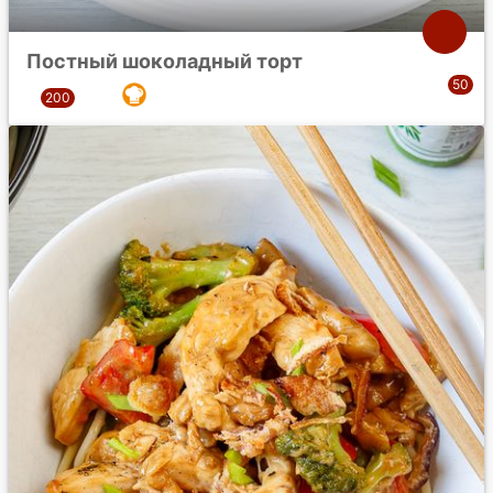
Постный шоколадный торт