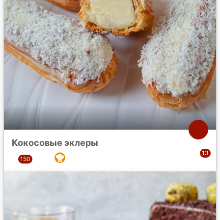
Кокосовые эклеры