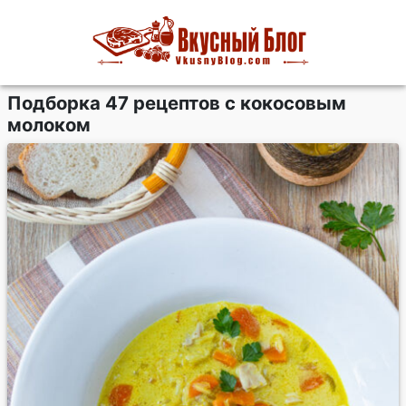
Подборка 47 рецептов с кокосовым
молоком