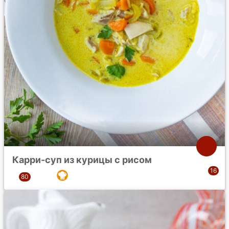
Карри-суп из курицы с рисом