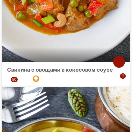
Свинина с овощами в кокосовом соусе