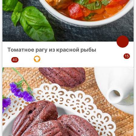
Томатное рагу из красной рыбы