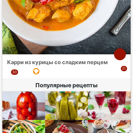
Карри из курицы со сладким перцем
Популярные рецепты