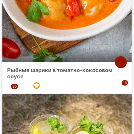
Рыбные шарики в томатно-кокосовом
соусе