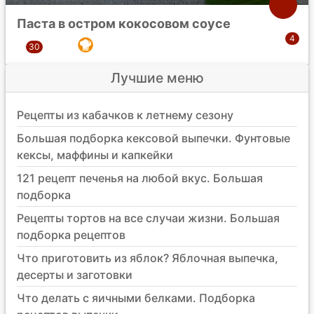
Паста в остром кокосовом соусе
Лучшие меню
Рецепты из кабачков к летнему сезону
Большая подборка кексовой выпечки. Фунтовые
кексы, маффины и капкейки
121 рецепт печенья на любой вкус. Большая
подборка
Рецепты тортов на все случаи жизни. Большая
подборка рецептов
Что приготовить из яблок? Яблочная выпечка,
десерты и заготовки
Что делать с яичными белками. Подборка