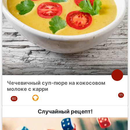
Чечевичный суп-пюре на кокосовом
молоке с карри
Случайный рецепт!