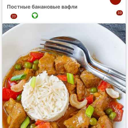
Постные банановые вафли