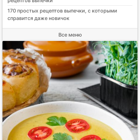
рецептов выпечки
170 простых рецептов выпечки, с которыми
справится даже новичок
Все меню