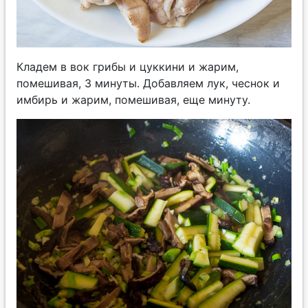
Кладем в вок грибы и цуккини и жарим,
помешивая, 3 минуты. Добавляем лук, чеснок и
имбирь и жарим, помешивая, еще минуту.