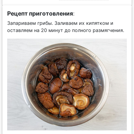
Рецепт приготовления
:
Запариваем грибы. Заливаем их кипятком и
оставляем на 20 минут до полного размягчения.