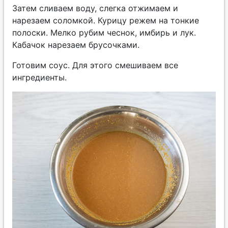
Затем сливаем воду, слегка отжимаем и
нарезаем соломкой. Курицу режем на тонкие
полоски. Мелко рубим чеснок, имбирь и лук.
Кабачок нарезаем брусочками.
Готовим соус. Для этого смешиваем все
ингредиенты.