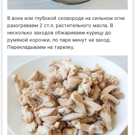
В воке или глубокой сковороде на сильном огне
разогреваем 2 ст.л. растительного масла. В
несколько заходов обжариваем курицу до
румяной корочки, по паре минут на заход.
Перекладываем на тарелку.