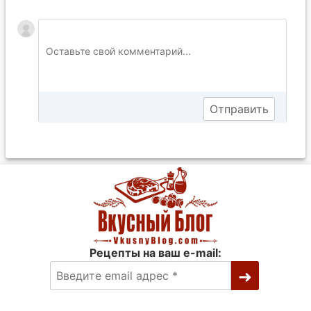
Рецепты на ваш e-mail: