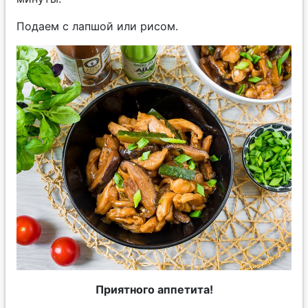
Подаем с лапшой или рисом.
Приятного аппетита!