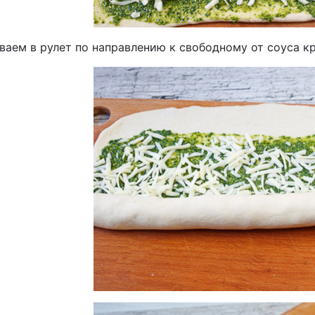
ваем в рулет по направлению к свободному от соуса к