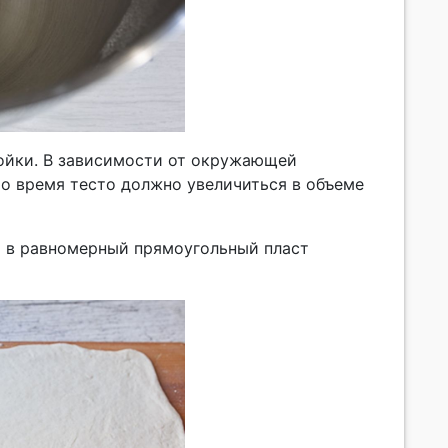
ойки. В зависимости от окружающей
это время тесто должно увеличиться в объеме
) в равномерный прямоугольный пласт