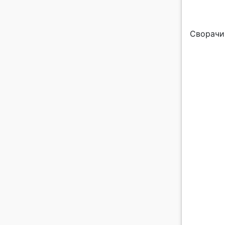
Сворачи