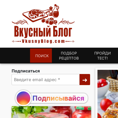
ПОДБОР
ПРОЙДИ
ПОИСК
РЕЦЕПТОВ
ТЕСТ!
Подписаться
Подписывайся