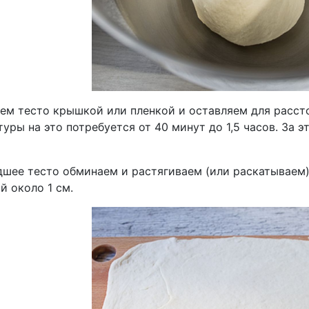
ем тесто крышкой или пленкой и оставляем для расст
уры на это потребуется от 40 минут до 1,5 часов. За 
шее тесто обминаем и растягиваем (или раскатываем
й около 1 см.