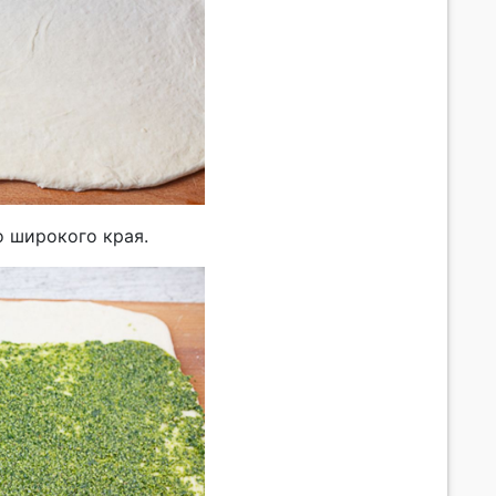
о широкого края.