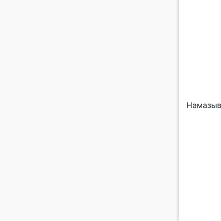
Намазыв