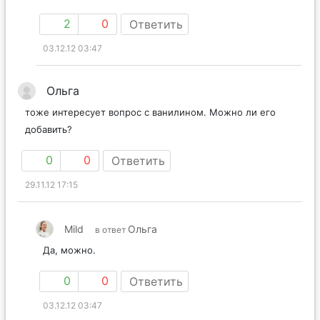
2
0
Ответить
03.12.12 03:47
Ольга
тоже интересует вопрос с ванилином. Можно ли его
добавить?
0
0
Ответить
29.11.12 17:15
Mild
Ольга
в ответ
Да, можно.
0
0
Ответить
03.12.12 03:47