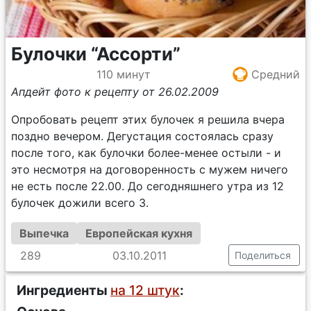
Булочки “Ассорти”
110 минут
Средний
Апдейт фото к рецепту от 26.02.2009
Опробовать рецепт этих булочек я решила вчера
поздно вечером. Дегустация состоялась сразу
после того, как булочки более-менее остыли - и
это несмотря на договоренность с мужем ничего
не есть после 22.00. До сегодняшнего утра из 12
булочек дожили всего 3.
Выпечка
Европейская кухня
289
03.10.2011
Поделиться
Ингредиенты
на 12 штук
: