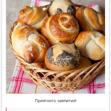
Приятного чаепития!