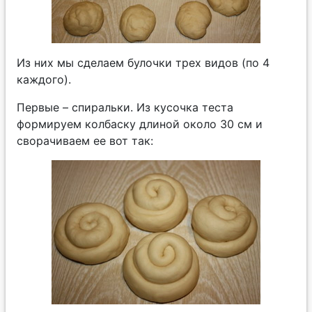
Из них мы сделаем булочки трех видов (по 4
каждого).
Первые – спиральки. Из кусочка теста
формируем колбаску длиной около 30 см и
сворачиваем ее вот так: