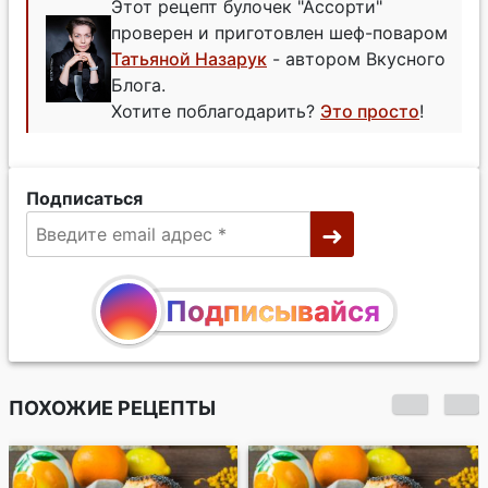
Этот рецепт булочек "Ассорти"
проверен и приготовлен шеф-поваром
Татьяной Назарук
- автором Вкусного
Блога.
Хотите поблагодарить?
Это просто
!
Подписаться
Подписывайся
ПОХОЖИЕ РЕЦЕПТЫ