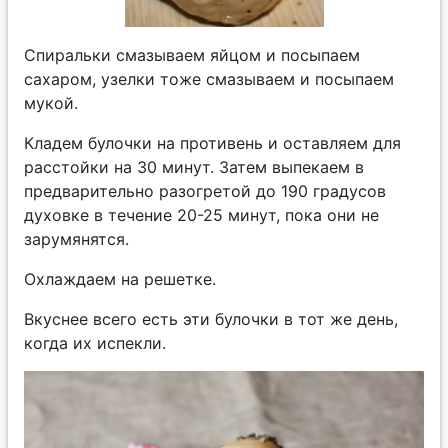
Спиральки смазываем яйцом и посыпаем
сахаром, узелки тоже смазываем и посыпаем
мукой.
Кладем булочки на противень и оставляем для
расстойки на 30 минут. Затем выпекаем в
предварительно разогретой до 190 градусов
духовке в течение 20-25 минут, пока они не
зарумянятся.
Охлаждаем на решетке.
Вкуснее всего есть эти булочки в тот же день,
когда их испекли.