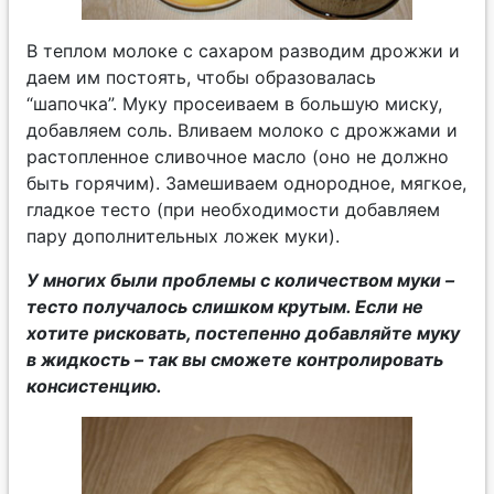
В теплом молоке с сахаром разводим дрожжи и
даем им постоять, чтобы образовалась
“шапочка”. Муку просеиваем в большую миску,
добавляем соль. Вливаем молоко с дрожжами и
растопленное сливочное масло (оно не должно
быть горячим). Замешиваем однородное, мягкое,
гладкое тесто (при необходимости добавляем
пару дополнительных ложек муки).
У многих были проблемы с количеством муки –
тесто получалось слишком крутым. Если не
хотите рисковать, постепенно добавляйте муку
в жидкость – так вы сможете контролировать
консистенцию.