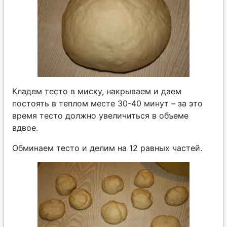
Кладем тесто в миску, накрываем и даем
постоять в теплом месте 30-40 минут – за это
время тесто должно увеличиться в объеме
вдвое.
Обминаем тесто и делим на 12 равных частей.