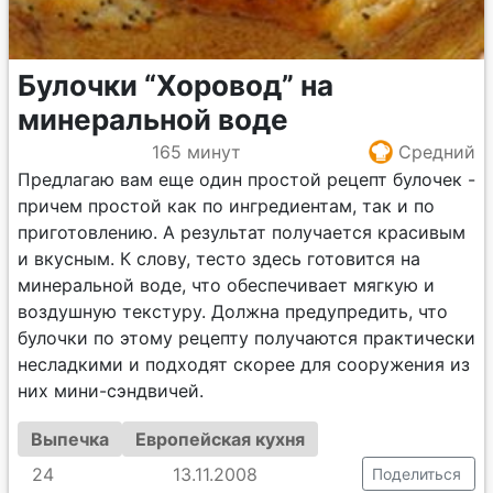
Булочки “Хоровод” на
минеральной воде
165 минут
Средний
Предлагаю вам еще один простой рецепт булочек -
причем простой как по ингредиентам, так и по
приготовлению. А результат получается красивым
и вкусным. К слову, тесто здесь готовится на
минеральной воде, что обеспечивает мягкую и
воздушную текстуру. Должна предупредить, что
булочки по этому рецепту получаются практически
несладкими и подходят скорее для сооружения из
них мини-сэндвичей.
Выпечка
Европейская кухня
24
13.11.2008
Поделиться