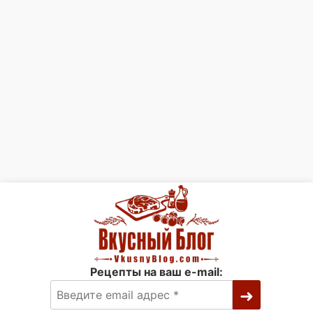
Рецепты на ваш e-mail: