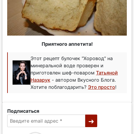
Приятного аппетита!
Этот рецепт булочек "Хоровод" на
минеральной воде проверен и
приготовлен шеф-поваром
Татьяной
Назарук
- автором Вкусного Блога.
Хотите поблагодарить?
Это просто
!
Подписаться