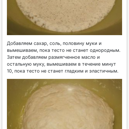
Добавляем сахар, соль, половину муки и
вымешиваем, пока тесто не станет однородным.
Затем добавляем размягченное масло и
остальную муку, вымешиваем в течение минут
10, пока тесто не станет гладким и эластичным.