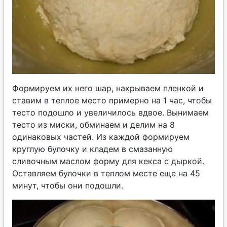
Формируем их него шар, накрываем пленкой и
ставим в теплое место примерно на 1 час, чтобы
тесто подошло и увеличилось вдвое. Вынимаем
тесто из миски, обминаем и делим на 8
одинаковых частей. Из каждой формируем
круглую булочку и кладем в смазанную
сливочным маслом форму для кекса с дыркой.
Оставляем булочки в теплом месте еще на 45
минут, чтобы они подошли.