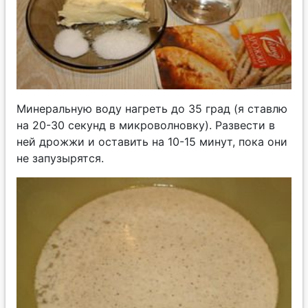
Минеральную воду нагреть до 35 град (я ставлю
на 20-30 секунд в микроволновку). Развести в
ней дрожжи и оставить на 10-15 минут, пока они
не запузырятся.