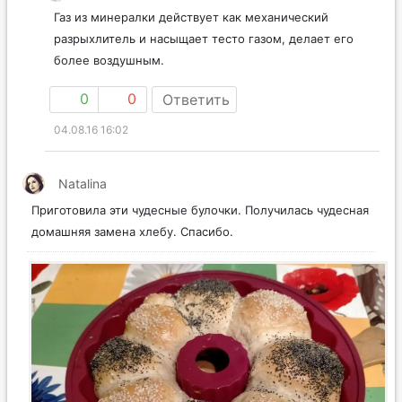
Газ из минералки действует как механический
разрыхлитель и насыщает тесто газом, делает его
более воздушным.
0
0
Ответить
04.08.16 16:02
Natalina
Приготовила эти чудесные булочки. Получилась чудесная
домашняя замена хлебу. Спасибо.