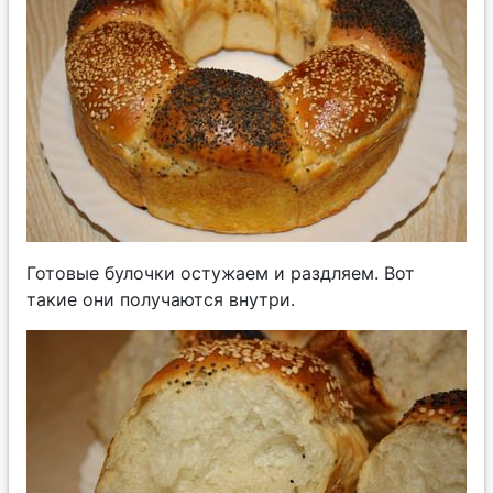
Готовые булочки остужаем и раздляем. Вот
такие они получаются внутри.