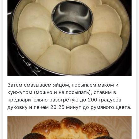
Затем смазываем яйцом, посыпаем маком и
кунжутом (можно и не посыпать), ставим в
предварительно разогретую до 200 градусов
духовку и печем 20-25 минут до румяного цвета.