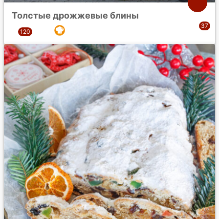
Толстые дрожжевые блины