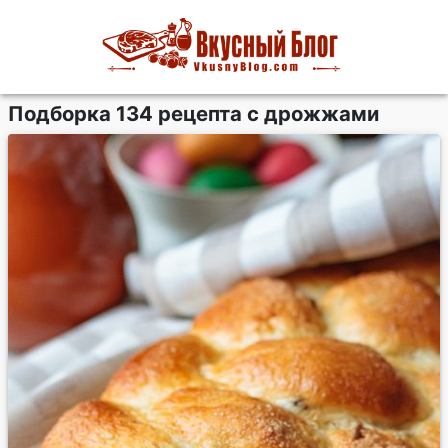
Подборка 134 рецепта с дрожжами