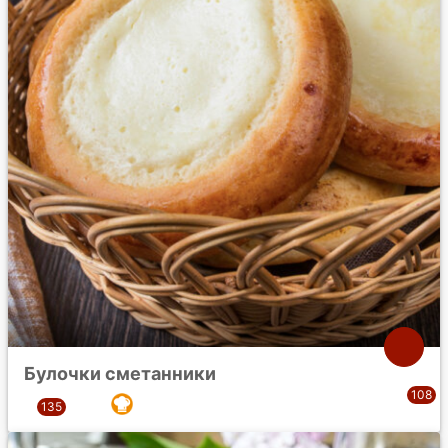
Булочки сметанники