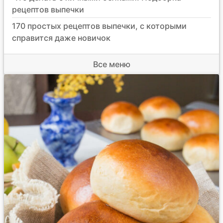
рецептов выпечки
170 простых рецептов выпечки, с которыми
справится даже новичок
Все меню