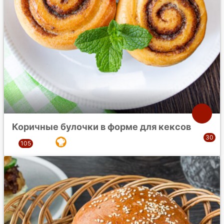
Коричные булочки в форме для кексов