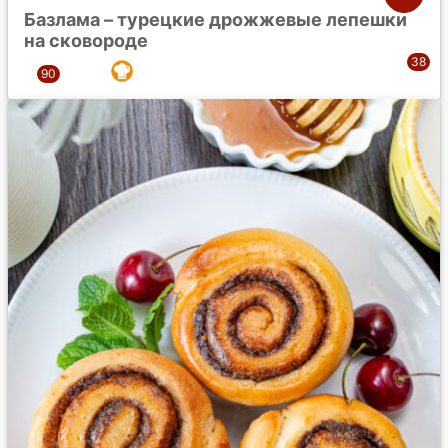
Базлама – турецкие дрожжевые лепешки
на сковороде