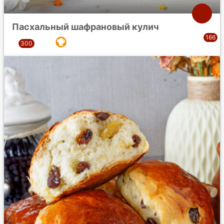
Пасхальный шафрановый кулич