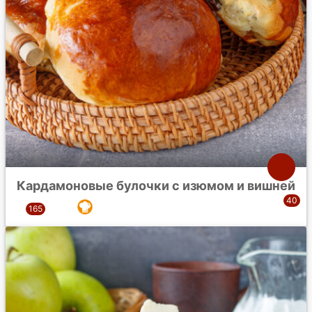
Кардамоновые булочки с изюмом и вишней