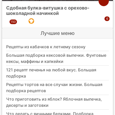
Сдобная булка-витушка с орехово-
шоколадной начинкой
Лучшие меню
Рецепты из кабачков к летнему сезону
Большая подборка кексовой выпечки. Фунтовые
кексы, маффины и капкейки
121 рецепт печенья на любой вкус. Большая
подборка
Рецепты тортов на все случаи жизни. Большая
подборка рецептов
Что приготовить из яблок? Яблочная выпечка,
десерты и заготовки
Что делать с яичными белками. Подборка