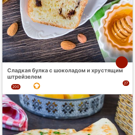
Сладкая булка с шоколадом и хрустящим
штрейзелем