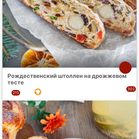
Рождественский штоллен на дрожжевом
тесте