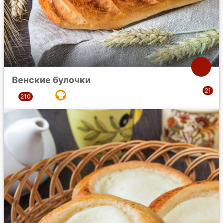
Венские булочки