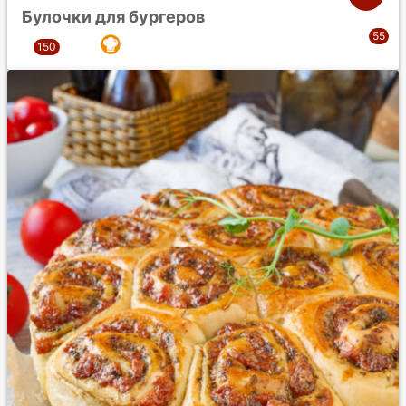
Булочки для бургеров