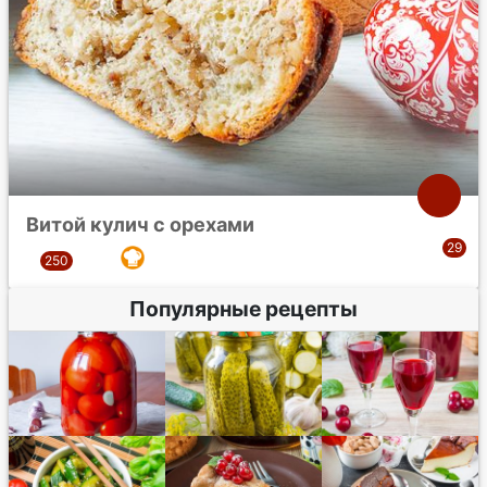
Витой кулич с орехами
Популярные рецепты