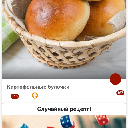
Картофельные булочки
Случайный рецепт!