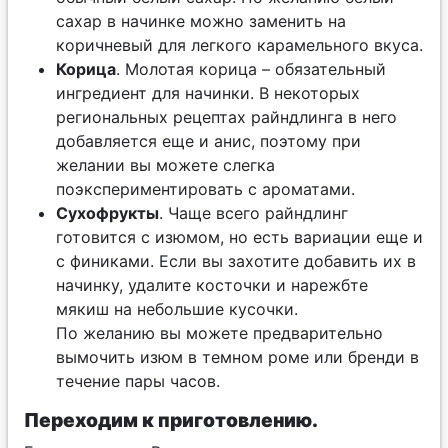
сахар в начинке можно заменить на
коричневый для легкого карамельного вкуса.
Корица
. Молотая корица – обязательный
ингредиент для начинки. В некоторых
региональных рецептах райндлинга в него
добавляется еще и анис, поэтому при
желании вы можете слегка
поэкспериментировать с ароматами.
Сухофрукты
. Чаще всего райндлинг
готовится с изюмом, но есть вариации еще и
с финиками. Если вы захотите добавить их в
начинку, удалите косточки и нарежбте
мякиш на небольшие кусочки.
По желанию вы можете предварительно
вымочить изюм в темном роме или бренди в
течение пары часов.
Переходим к приготовлению.