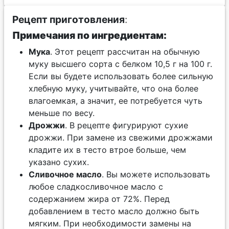
Рецепт приготовления
:
Примечания по ингредиентам:
Мука
. Этот рецепт рассчитан на обычную
муку высшего сорта с белком 10,5 г на 100 г.
Если вы будете использовать более сильную
хлебную муку, учитывайте, что она более
влагоемкая, а значит, ее потребуется чуть
меньше по весу.
Дрожжи
. В рецепте фигурируют сухие
дрожжи. При замене из свежими дрожжами
кладите их в тесто втрое больше, чем
указано сухих.
Сливочное масло
. Вы можете использовать
любое сладкосливочное масло с
содержанием жира от 72%. Перед
добавлением в тесто масло должно быть
мягким. При необходимости замены на