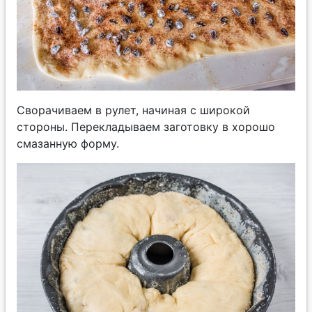
Сворачиваем в рулет, начиная с широкой
стороны. Перекладываем заготовку в хорошо
смазанную форму.