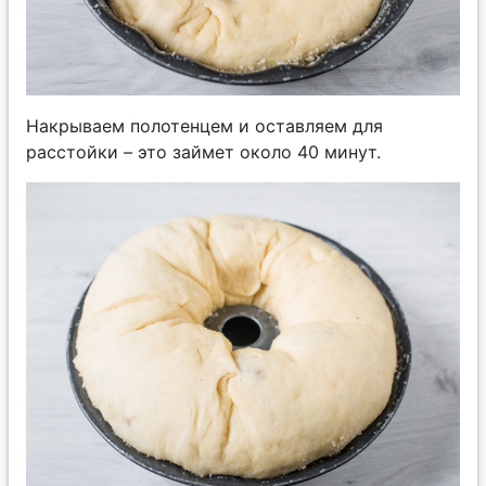
Накрываем полотенцем и оставляем для
расстойки – это займет около 40 минут.