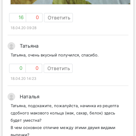
16
0
Ответить
18.04.20 09:28
Татьяна
Татьяна, очень вкусный получился, спасибо.
0
0
Ответить
18.04.20 14:23
Наталья
Татьяна, подскажите, пожалуйста, начинка из рецепта
сдобного макового кольца (мак, сахар, белок) здесь
будет уместна?
В чем основное отличие между этими двумя видами
выпечки?