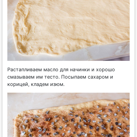
Растапливаем масло для начинки и хорошо
смазываем им тесто. Посыпаем сахаром и
корицей, кладем изюм.