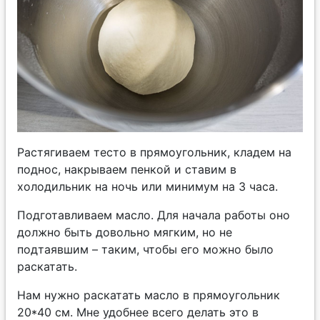
Растягиваем тесто в прямоугольник, кладем на
поднос, накрываем пенкой и ставим в
холодильник на ночь или минимум на 3 часа.
Подготавливаем масло. Для начала работы оно
должно быть довольно мягким, но не
подтаявшим – таким, чтобы его можно было
раскатать.
Нам нужно раскатать масло в прямоугольник
20*40 см. Мне удобнее всего делать это в