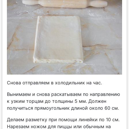
Снова отправляем в холодильник на час.
Вынимаем и снова раскатываем по направлению
к узким торцам до толщины 5 мм. Должен
получиться прямоугольник длиной около 60 см.
Делаем разметку при помощи линейки по 10 см.
Нарезаем ножом для пиццы или обычным на