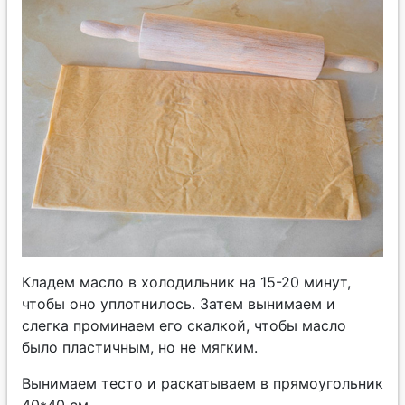
Кладем масло в холодильник на 15-20 минут,
чтобы оно уплотнилось. Затем вынимаем и
слегка проминаем его скалкой, чтобы масло
было пластичным, но не мягким.
Вынимаем тесто и раскатываем в прямоугольник
40*40 см.