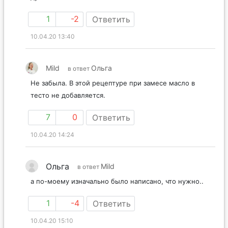
1
-2
Ответить
10.04.20 13:40
Mild
Ольга
в ответ
Не забыла. В этой рецептуре при замесе масло в
тесто не добавляется.
7
0
Ответить
10.04.20 14:24
Ольга
Mild
в ответ
а по-моему изначально было написано, что нужно..
1
-4
Ответить
10.04.20 15:10