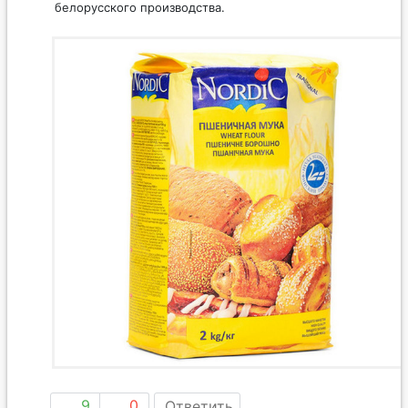
белорусского производства.
9
0
Ответить