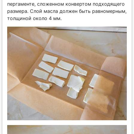
пергаменте, сложенном конвертом подходящего
размера. Слой масла должен быть равномерным,
толщиной около 4 мм.