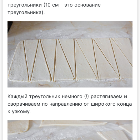
треугольники (10 см – это основание
треугольника).
Каждый треугольник немного (!) растягиваем и
сворачиваем по направлению от широкого конца
к узкому.