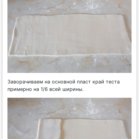
Заворачиваем на основной пласт край теста
примерно на 1/6 всей ширины.