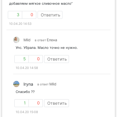
добавляем мягкое сливочное масло”
3
0
Ответить
10.04.20 14:53
Mild
Елена
в ответ
Упс. Убрала. Масло точно не нужно.
5
0
Ответить
10.04.20 14:58
Iryna
Mild
в ответ
Спасибо ??
1
0
Ответить
10.04.20 15:08