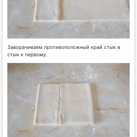
Заворачиваем противоположный край стык в
стык к первому.