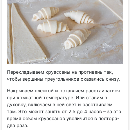
Перекладываем круассаны на противень так,
чтобы вершины треугольников оказались снизу.
Накрываем пленкой и оставляем расстаиваться
при комнатной температуре. Или ставим в
духовку, включаем в ней свет и расстаиваем
там. Это может занять от 2,5 до 4 часов – за это
время объем круассанов увеличится в полтора-
два раза.