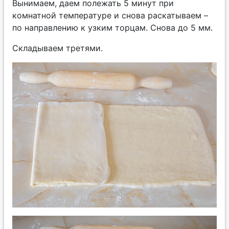
Вынимаем, даем полежать 5 минут при
комнатной температуре и снова раскатываем –
по направлению к узким торцам. Снова до 5 мм.
Складываем третями.