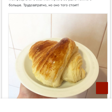
больше. Трудозатратно, но оно того стоит!