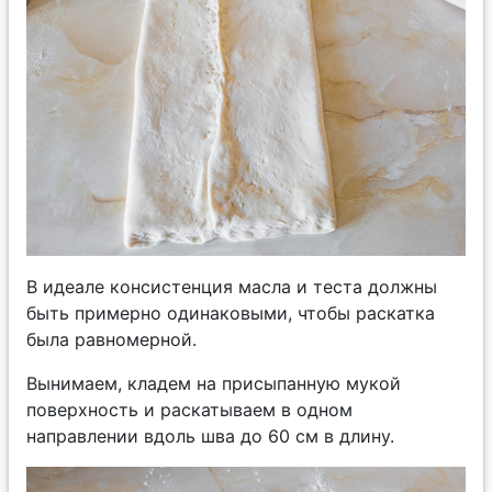
В идеале консистенция масла и теста должны
быть примерно одинаковыми, чтобы раскатка
была равномерной.
Вынимаем, кладем на присыпанную мукой
поверхность и раскатываем в одном
направлении вдоль шва до 60 см в длину.