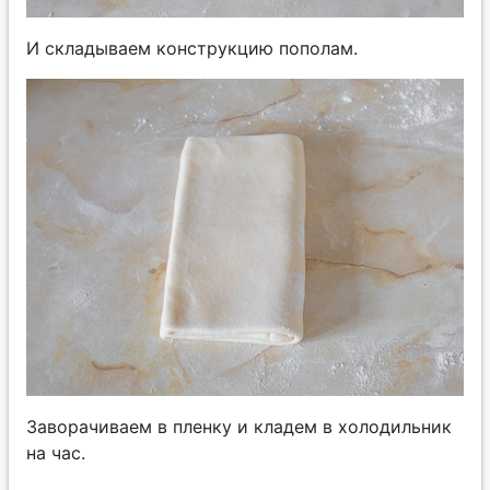
И складываем конструкцию пополам.
Заворачиваем в пленку и кладем в холодильник
на час.