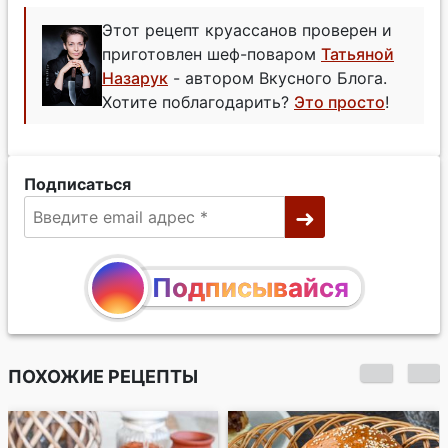
Этот рецепт круассанов проверен и
приготовлен шеф-поваром
Татьяной
Назарук
- автором Вкусного Блога.
Хотите поблагодарить?
Это просто
!
Подписаться
Подписывайся
ПОХОЖИЕ РЕЦЕПТЫ
Японские булочки