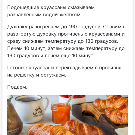
Подошедшие круассаны смазываем
разбавленным водой желтком.
Духовку разогреваем до 190 градусов. Ставим в
разогретую духовку противень с круассанами и
сразу снижаем температуру до 180 градусов.
Печем 10 минут, затем снижаем температуру до
160 градусов и печем еще 10 минут.
Готовые круассаны перекладываем с противня
на решетку и остужаем.
Подаем.