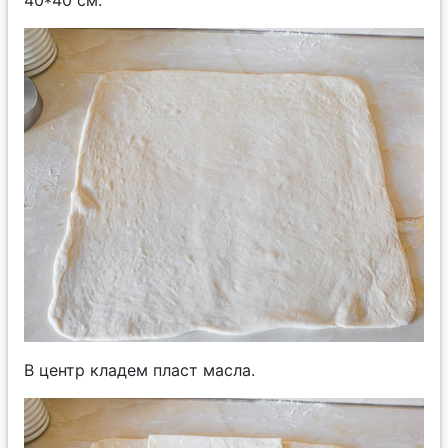
В центр кладем пласт масла.