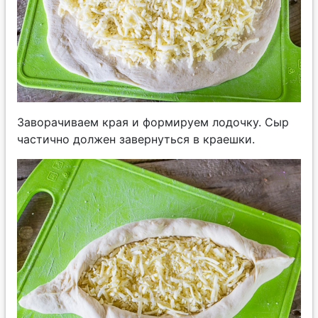
Заворачиваем края и формируем лодочку. Сыр
частично должен завернуться в краешки.