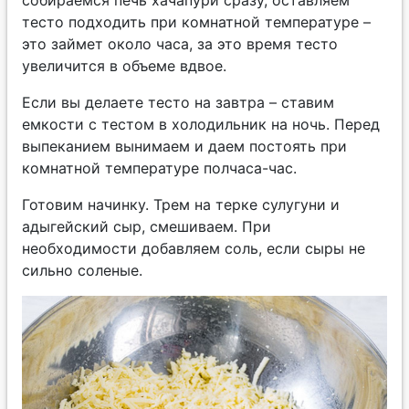
тесто подходить при комнатной температуре –
это займет около часа, за это время тесто
увеличится в объеме вдвое.
Если вы делаете тесто на завтра – ставим
емкости с тестом в холодильник на ночь. Перед
выпеканием вынимаем и даем постоять при
комнатной температуре полчаса-час.
Готовим начинку. Трем на терке сулугуни и
адыгейский сыр, смешиваем. При
необходимости добавляем соль, если сыры не
сильно соленые.