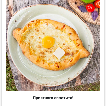
Приятного аппетита!