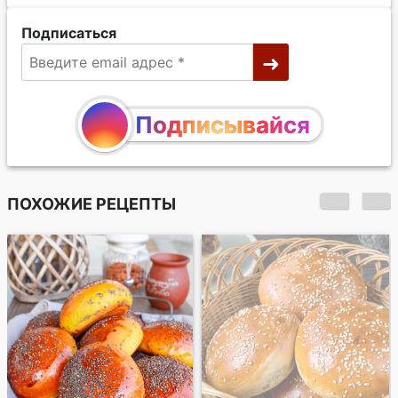
Подписаться
Подписывайся
ПОХОЖИЕ РЕЦЕПТЫ