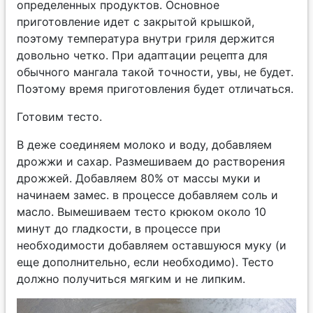
определенных продуктов. Основное
приготовление идет с закрытой крышкой,
поэтому температура внутри гриля держится
довольно четко. При адаптации рецепта для
обычного мангала такой точности, увы, не будет.
Поэтому время приготовления будет отличаться.
Готовим тесто.
В деже соединяем молоко и воду, добавляем
дрожжи и сахар. Размешиваем до растворения
дрожжей. Добавляем 80% от массы муки и
начинаем замес. в процессе добавляем соль и
масло. Вымешиваем тесто крюком около 10
минут до гладкости, в процессе при
необходимости добавляем оставшуюся муку (и
еще дополнительно, если необходимо). Тесто
должно получиться мягким и не липким.