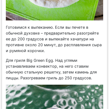
Готовимся к выпеканию. Если вы печете в
обычной духовке – предварительно разогрейте
ее до 200 градусов и выпекайте хачапури на
противне около 20 минут, до расплавления сыра
и румяной корочки.
Для гриля Big Green Egg. Над углями
устанавливаем конвектор, на него ставим
обычную стальную решетку, затем камень для
пиццы. Разогреваем гриль до 250 градусов.