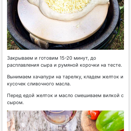
Закрываем и готовим 15-20 минут, до
расплавления сыра и румяной корочки на тесте.
Вынимаем хачапури на тарелку, кладем желток и
кусочек сливочного масла.
Перед едой желток и масло смешиваем вилкой с
сыром.