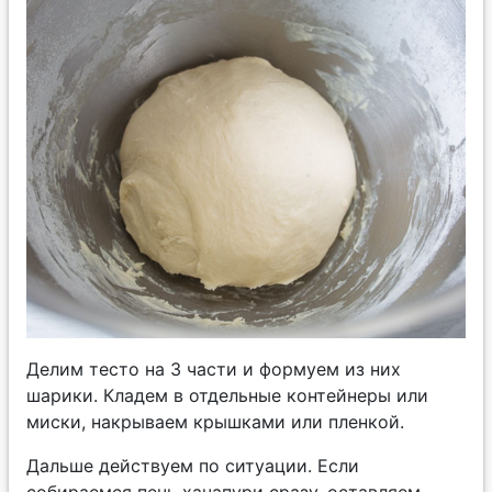
Делим тесто на 3 части и формуем из них
шарики. Кладем в отдельные контейнеры или
миски, накрываем крышками или пленкой.
Дальше действуем по ситуации. Если
собираемся печь хачапури сразу, оставляем