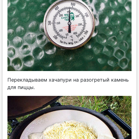
Перекладываем хачапури на разогретый камень
для пиццы.