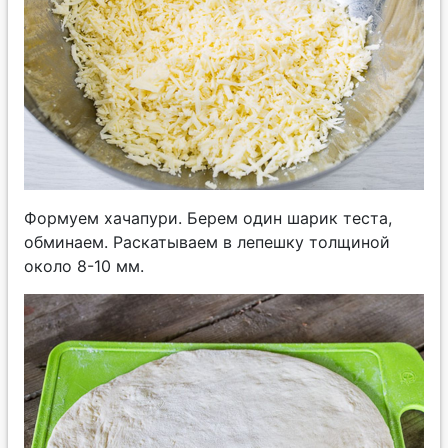
Формуем хачапури. Берем один шарик теста,
обминаем. Раскатываем в лепешку толщиной
около 8-10 мм.