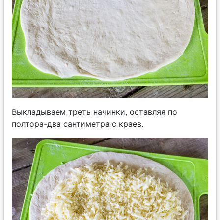
Выкладываем треть начинки, оставляя по
полтора-два сантиметра с краев.