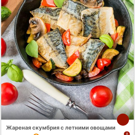
Жареная скумбрия с летними овощами