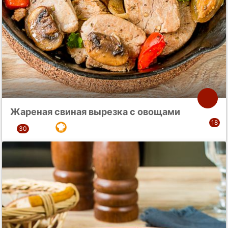
Жареная свиная вырезка с овощами