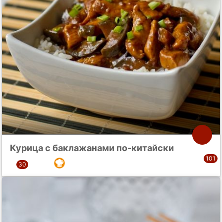
Курица с баклажанами по-китайски