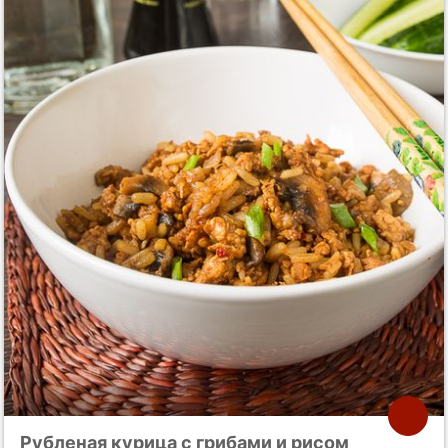
Рубленая курица с грибами и рисом