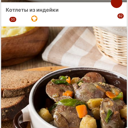
Котлеты из индейки