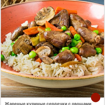
Жареные куриные сердечки с овощами