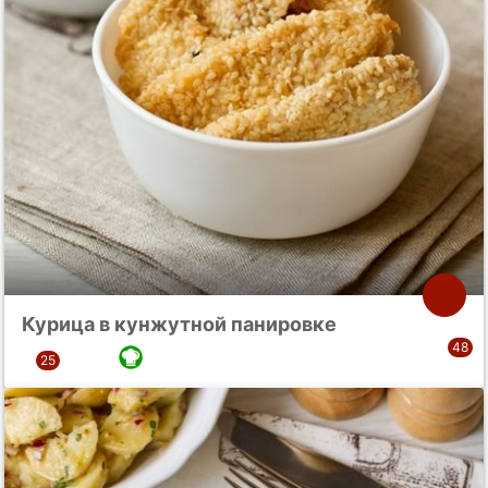
Курица в кунжутной панировке