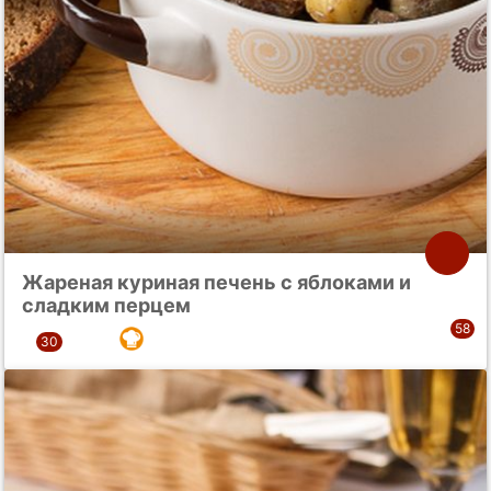
Жареная куриная печень с яблоками и
сладким перцем