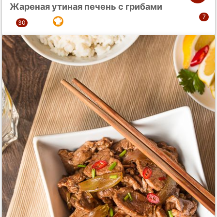
Жареная утиная печень с грибами