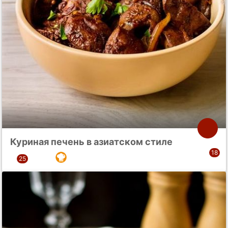
Куриная печень в азиатском стиле