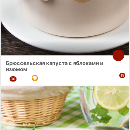
Брюссельская капуста с яблоками и
изюмом