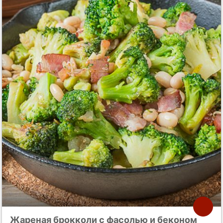
Жареная брокколи с фасолью и беконом