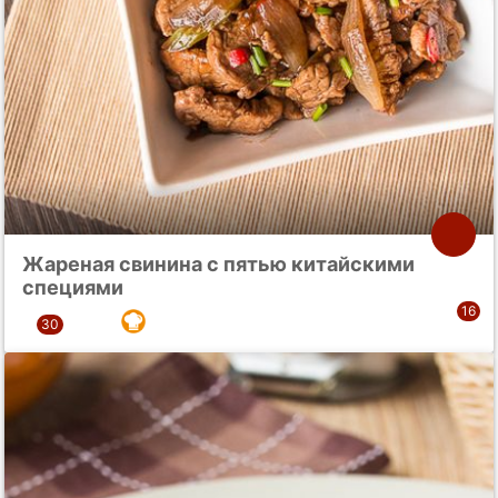
Жареная свинина с пятью китайскими
специями