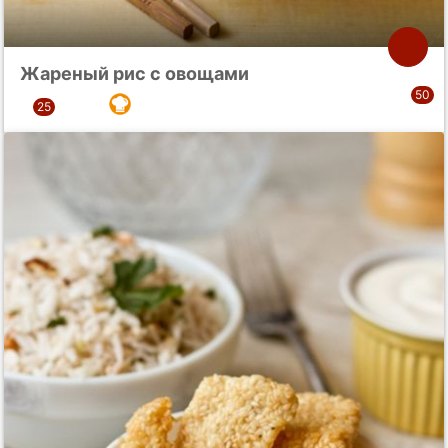
Жареный рис с овощами