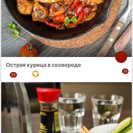
Острая курица в сковороде