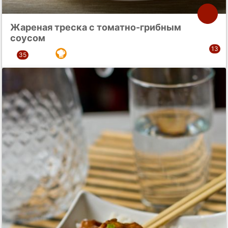
Жареная треска с томатно-грибным
соусом